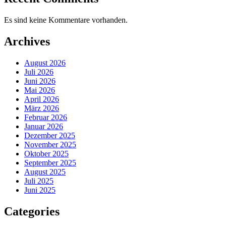
Es sind keine Kommentare vorhanden.
Archives
August 2026
Juli 2026
Juni 2026
Mai 2026
April 2026
März 2026
Februar 2026
Januar 2026
Dezember 2025
November 2025
Oktober 2025
September 2025
August 2025
Juli 2025
Juni 2025
Categories