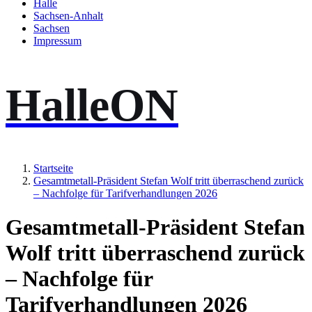
Halle
Sachsen-Anhalt
Sachsen
Impressum
HalleON
Startseite
Gesamtmetall-Präsident Stefan Wolf tritt überraschend zurück
– Nachfolge für Tarifverhandlungen 2026
Gesamtmetall-Präsident Stefan
Wolf tritt überraschend zurück
– Nachfolge für
Tarifverhandlungen 2026