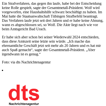
Ein Strafverfahren, das gegen ihn laufe, habe bei der Entscheidung
keine Rolle gespielt, sagte der Gesamtmetall-Präsident. Wolf wird
vorgeworfen, eine Haushaltshilfe schwarz beschäftigt zu haben. Im
Mai hatte die Staatsanwaltschaft Tübingen Strafbefehl beantragt.
Das Verfahren laufe jetzt seit drei Jahren und er habe keine Ahnung,
wann es abgeschlossen sei, so Wolf. Die Akte liegt nach wie vor
beim Amtsgericht Bad Urach.
Er habe sich aber schon bei seiner Wiederwahl 2024 entschieden,
dass diese Amtszeit seine letzte sein würde. „Ich mache das
ehrenamtliche Geschäft jetzt seit mehr als 20 Jahren und es hat mir
auch Spaß gemacht“, sagte der Gesamtmetall-Präsident. „Aber
irgendwann ist es genug.“
Foto: via dts Nachrichtenagentur