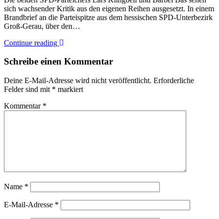
sich wachsender Kritik aus den eigenen Reihen ausgesetzt. In einem
Brandbrief an die Parteispitze aus dem hessischen SPD-Unterbezirk
Groß-Gerau, über den…
Continue reading
Schreibe einen Kommentar
Deine E-Mail-Adresse wird nicht veröffentlicht.
Erforderliche
Felder sind mit
*
markiert
Kommentar
*
Name
*
E-Mail-Adresse
*