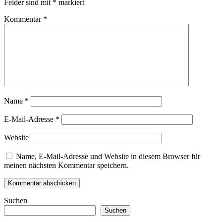
Felder sind mit
*
markiert
Kommentar
*
Name
*
E-Mail-Adresse
*
Website
Name, E-Mail-Adresse und Website in diesem Browser für
meinen nächsten Kommentar speichern.
Suchen
Suchen