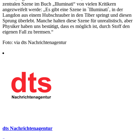
zentralen Szene im Buch „Illuminati“ von vielen Kritikern
angezweifelt werde: „Es gibt eine Szene in `Illuminati`, in der
Langdon aus einem Hubschrauber in den Tiber springt und diesen
Sprung überlebt. Manche halten diese Szene für unrealistisch, aber
Physiker haben uns bestätigt, dass es möglich ist, durch Stoff den
eigenen Fall zu bremsen.“
Foto: via dts Nachrichtenagentur
dts Nachrichtenagentur