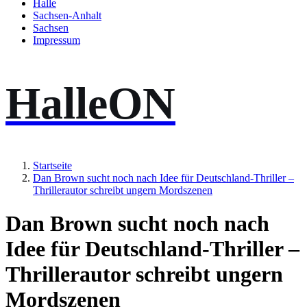
Halle
Sachsen-Anhalt
Sachsen
Impressum
HalleON
Startseite
Dan Brown sucht noch nach Idee für Deutschland-Thriller –
Thrillerautor schreibt ungern Mordszenen
Dan Brown sucht noch nach
Idee für Deutschland-Thriller –
Thrillerautor schreibt ungern
Mordszenen