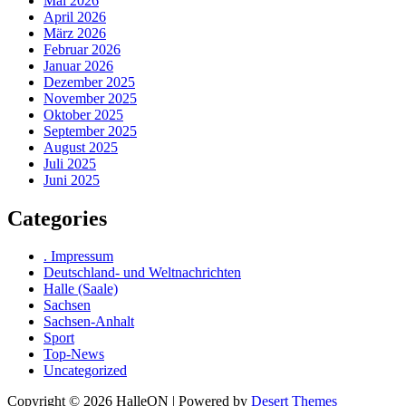
Mai 2026
April 2026
März 2026
Februar 2026
Januar 2026
Dezember 2025
November 2025
Oktober 2025
September 2025
August 2025
Juli 2025
Juni 2025
Categories
. Impressum
Deutschland- und Weltnachrichten
Halle (Saale)
Sachsen
Sachsen-Anhalt
Sport
Top-News
Uncategorized
Copyright © 2026 HalleON | Powered by
Desert Themes