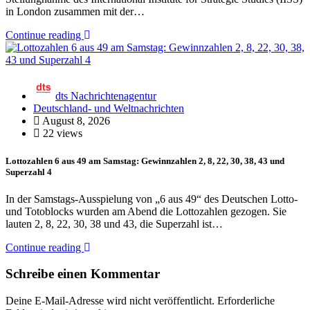
in London zusammen mit der…
Continue reading
dts Nachrichtenagentur
Deutschland- und Weltnachrichten
August 8, 2026
22 views
Lottozahlen 6 aus 49 am Samstag: Gewinnzahlen 2, 8, 22, 30, 38, 43 und
Superzahl 4
In der Samstags-Ausspielung von „6 aus 49“ des Deutschen Lotto-
und Totoblocks wurden am Abend die Lottozahlen gezogen. Sie
lauten 2, 8, 22, 30, 38 und 43, die Superzahl ist…
Continue reading
Schreibe einen Kommentar
Deine E-Mail-Adresse wird nicht veröffentlicht.
Erforderliche