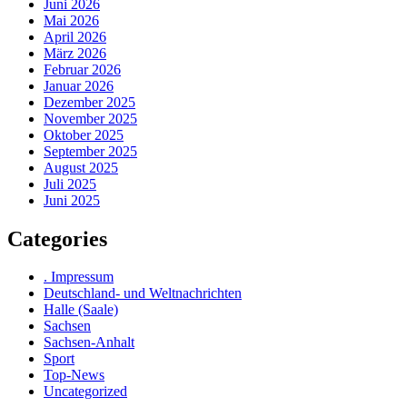
Juni 2026
Mai 2026
April 2026
März 2026
Februar 2026
Januar 2026
Dezember 2025
November 2025
Oktober 2025
September 2025
August 2025
Juli 2025
Juni 2025
Categories
. Impressum
Deutschland- und Weltnachrichten
Halle (Saale)
Sachsen
Sachsen-Anhalt
Sport
Top-News
Uncategorized