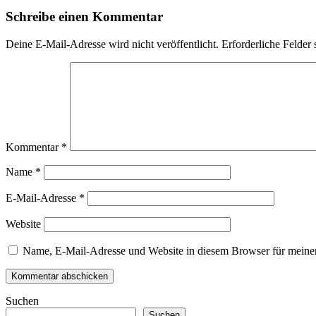
Schreibe einen Kommentar
Deine E-Mail-Adresse wird nicht veröffentlicht.
Erforderliche Felder 
Kommentar
*
Name
*
E-Mail-Adresse
*
Website
Name, E-Mail-Adresse und Website in diesem Browser für meine
Suchen
Suchen