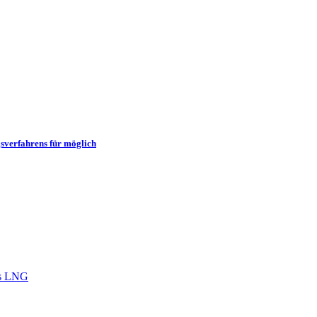
gsverfahrens für möglich