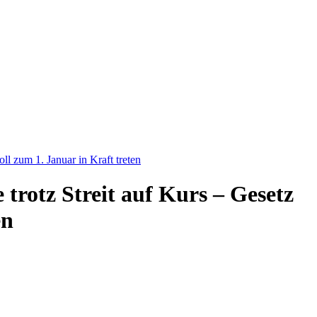
oll zum 1. Januar in Kraft treten
 trotz Streit auf Kurs – Gesetz
en