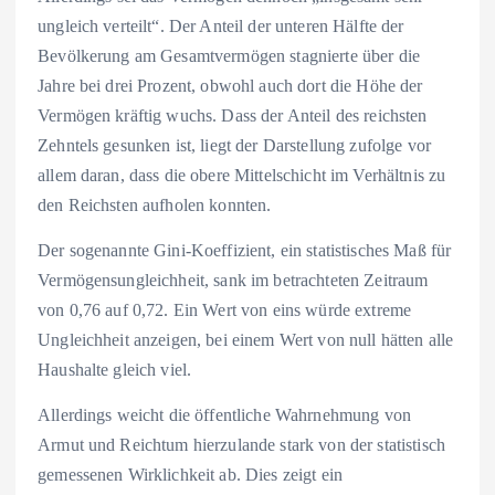
ungleich verteilt“. Der Anteil der unteren Hälfte der
Bevölkerung am Gesamtvermögen stagnierte über die
Jahre bei drei Prozent, obwohl auch dort die Höhe der
Vermögen kräftig wuchs. Dass der Anteil des reichsten
Zehntels gesunken ist, liegt der Darstellung zufolge vor
allem daran, dass die obere Mittelschicht im Verhältnis zu
den Reichsten aufholen konnten.
Der sogenannte Gini-Koeffizient, ein statistisches Maß für
Vermögensungleichheit, sank im betrachteten Zeitraum
von 0,76 auf 0,72. Ein Wert von eins würde extreme
Ungleichheit anzeigen, bei einem Wert von null hätten alle
Haushalte gleich viel.
Allerdings weicht die öffentliche Wahrnehmung von
Armut und Reichtum hierzulande stark von der statistisch
gemessenen Wirklichkeit ab. Dies zeigt ein