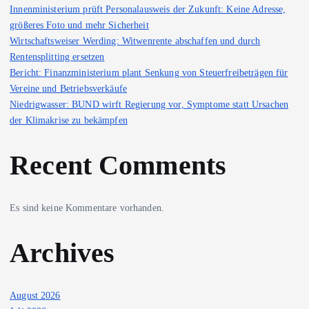
Innenministerium prüft Personalausweis der Zukunft: Keine Adresse,
größeres Foto und mehr Sicherheit
Wirtschaftsweiser Werding: Witwenrente abschaffen und durch
Rentensplitting ersetzen
Bericht: Finanzministerium plant Senkung von Steuerfreibeträgen für
Vereine und Betriebsverkäufe
Niedrigwasser: BUND wirft Regierung vor, Symptome statt Ursachen
der Klimakrise zu bekämpfen
Recent Comments
Es sind keine Kommentare vorhanden.
Archives
August 2026