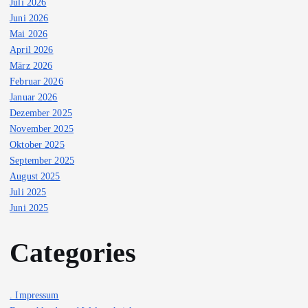
Juli 2026
Juni 2026
Mai 2026
April 2026
März 2026
Februar 2026
Januar 2026
Dezember 2025
November 2025
Oktober 2025
September 2025
August 2025
Juli 2025
Juni 2025
Categories
. Impressum