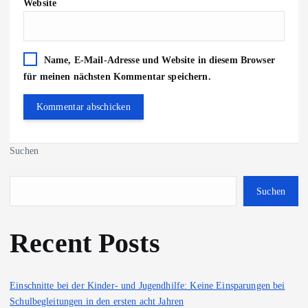
Website
Name, E-Mail-Adresse und Website in diesem Browser
für meinen nächsten Kommentar speichern.
Suchen
Suchen
Recent Posts
Einschnitte bei der Kinder- und Jugendhilfe: Keine Einsparungen bei
Schulbegleitungen in den ersten acht Jahren