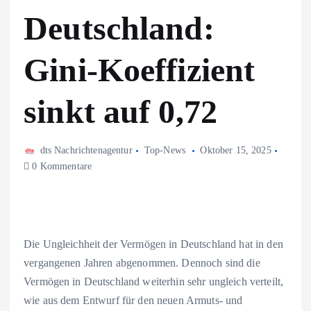
Deutschland:
Gini-Koeffizient
sinkt auf 0,72
dts Nachrichtenagentur
Top-News
Oktober 15, 2025
0 Kommentare
Die Ungleichheit der Vermögen in Deutschland hat in den
vergangenen Jahren abgenommen. Dennoch sind die
Vermögen in Deutschland weiterhin sehr ungleich verteilt,
wie aus dem Entwurf für den neuen Armuts- und