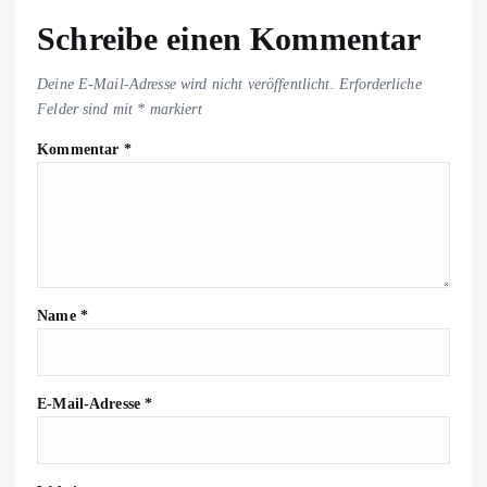
Schreibe einen Kommentar
Deine E-Mail-Adresse wird nicht veröffentlicht.
Erforderliche
Felder sind mit
*
markiert
Kommentar
*
Name
*
E-Mail-Adresse
*