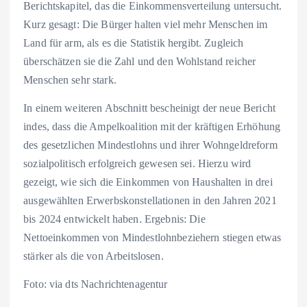
Berichtskapitel, das die Einkommensverteilung untersucht.
Kurz gesagt: Die Bürger halten viel mehr Menschen im
Land für arm, als es die Statistik hergibt. Zugleich
überschätzen sie die Zahl und den Wohlstand reicher
Menschen sehr stark.
In einem weiteren Abschnitt bescheinigt der neue Bericht
indes, dass die Ampelkoalition mit der kräftigen Erhöhung
des gesetzlichen Mindestlohns und ihrer Wohngeldreform
sozialpolitisch erfolgreich gewesen sei. Hierzu wird
gezeigt, wie sich die Einkommen von Haushalten in drei
ausgewählten Erwerbskonstellationen in den Jahren 2021
bis 2024 entwickelt haben. Ergebnis: Die
Nettoeinkommen von Mindestlohnbeziehern stiegen etwas
stärker als die von Arbeitslosen.
Foto: via dts Nachrichtenagentur