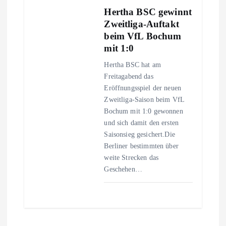
Hertha BSC gewinnt
Zweitliga-Auftakt
beim VfL Bochum
mit 1:0
Hertha BSC hat am
Freitagabend das
Eröffnungsspiel der neuen
Zweitliga-Saison beim VfL
Bochum mit 1:0 gewonnen
und sich damit den ersten
Saisonsieg gesichert.Die
Berliner bestimmten über
weite Strecken das
Geschehen…