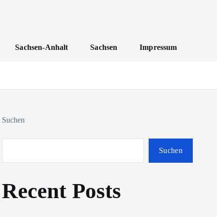
Sachsen-Anhalt
Sachsen
Impressum
Suchen
Suchen
Recent Posts