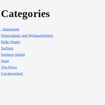
Categories
. Impressum
Deutschland- und Weltnachrichten
Halle (Saale)
Sachsen
Sachsen-Anhalt
Sport
Top-News
Uncategorized