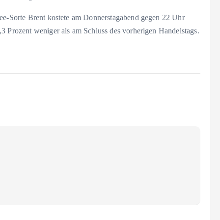
dsee-Sorte Brent kostete am Donnerstagabend gegen 22 Uhr
,3 Prozent weniger als am Schluss des vorherigen Handelstags.