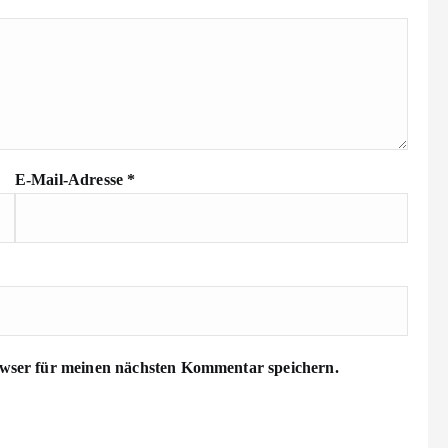
E-Mail-Adresse
*
wser für meinen nächsten Kommentar speichern.