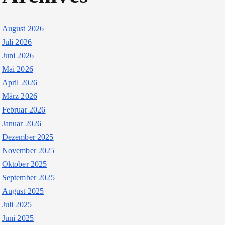
August 2026
Juli 2026
Juni 2026
Mai 2026
April 2026
März 2026
Februar 2026
Januar 2026
Dezember 2025
November 2025
Oktober 2025
September 2025
August 2025
Juli 2025
Juni 2025