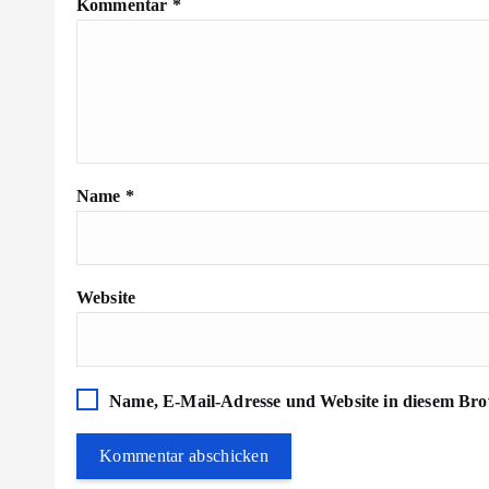
Kommentar
*
Name
*
Website
Name, E-Mail-Adresse und Website in diesem Bro