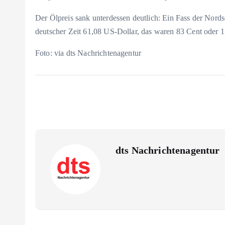
Der Ölpreis sank unterdessen deutlich: Ein Fass der Nor
deutscher Zeit 61,08 US-Dollar, das waren 83 Cent oder 1
Foto: via dts Nachrichtenagentur
dts Nachrichtenagentur