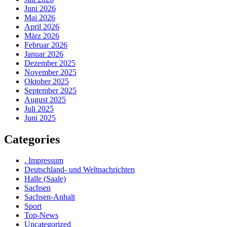
Juni 2026
Mai 2026
April 2026
März 2026
Februar 2026
Januar 2026
Dezember 2025
November 2025
Oktober 2025
September 2025
August 2025
Juli 2025
Juni 2025
Categories
. Impressum
Deutschland- und Weltnachrichten
Halle (Saale)
Sachsen
Sachsen-Anhalt
Sport
Top-News
Uncategorized