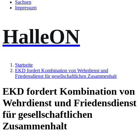
Sachsen
Impressum
HalleON
Startseite
EKD fordert Kombination von Wehrdienst und
Friedensdienst für gesellschaftlichen Zusammenhalt
EKD fordert Kombination von
Wehrdienst und Friedensdienst
für gesellschaftlichen
Zusammenhalt