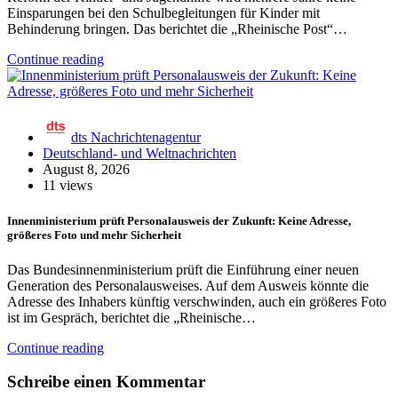
Einsparungen bei den Schulbegleitungen für Kinder mit
Behinderung bringen. Das berichtet die „Rheinische Post“…
Continue reading
dts Nachrichtenagentur
Deutschland- und Weltnachrichten
August 8, 2026
11 views
Innenministerium prüft Personalausweis der Zukunft: Keine Adresse,
größeres Foto und mehr Sicherheit
Das Bundesinnenministerium prüft die Einführung einer neuen
Generation des Personalausweises. Auf dem Ausweis könnte die
Adresse des Inhabers künftig verschwinden, auch ein größeres Foto
ist im Gespräch, berichtet die „Rheinische…
Continue reading
Schreibe einen Kommentar