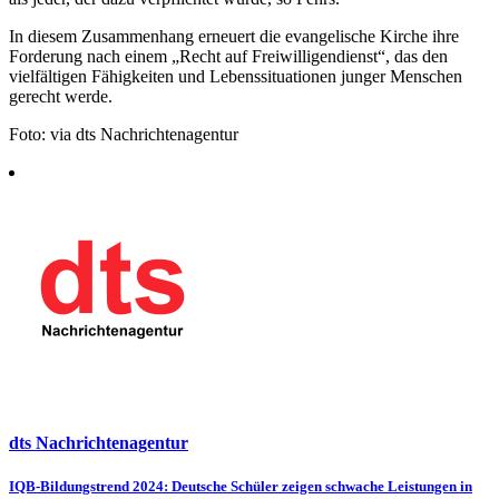
In diesem Zusammenhang erneuert die evangelische Kirche ihre
Forderung nach einem „Recht auf Freiwilligendienst“, das den
vielfältigen Fähigkeiten und Lebenssituationen junger Menschen
gerecht werde.
Foto: via dts Nachrichtenagentur
dts Nachrichtenagentur
Beitragsnavigation
IQB-Bildungstrend 2024: Deutsche Schüler zeigen schwache Leistungen in