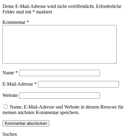
Deine E-Mail-Adresse wird nicht veröffentlicht.
Erforderliche
Felder sind mit
*
markiert
Kommentar
*
Name
*
E-Mail-Adresse
*
Website
Name, E-Mail-Adresse und Website in diesem Browser für
meinen nächsten Kommentar speichern.
Suchen