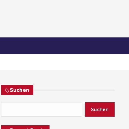
Suchen
Suchen