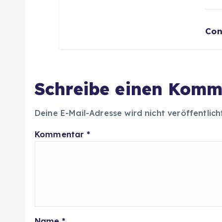
Con
Schreibe einen Komm
Deine E-Mail-Adresse wird nicht veröffentlich
Kommentar
*
Name
*