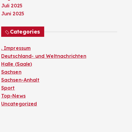
Juli 2025
Juni 2025
Categories
. Impressum
Deutschland- und Weltnachrichten
Halle (Saale)
Sachsen
Sachsen-Anhalt
Sport
Top-News
Uncategorized