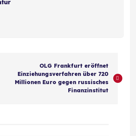
ntur
OLG Frankfurt eröffnet
Einziehungsverfahren über 720
Millionen Euro gegen russisches
Finanzinstitut