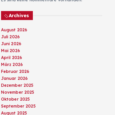
Archives
August 2026
Juli 2026
Juni 2026
Mai 2026
April 2026
März 2026
Februar 2026
Januar 2026
Dezember 2025
November 2025
Oktober 2025
September 2025
August 2025