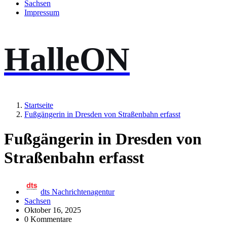
Sachsen
Impressum
HalleON
Startseite
Fußgängerin in Dresden von Straßenbahn erfasst
Fußgängerin in Dresden von
Straßenbahn erfasst
dts Nachrichtenagentur
Sachsen
Oktober 16, 2025
0 Kommentare