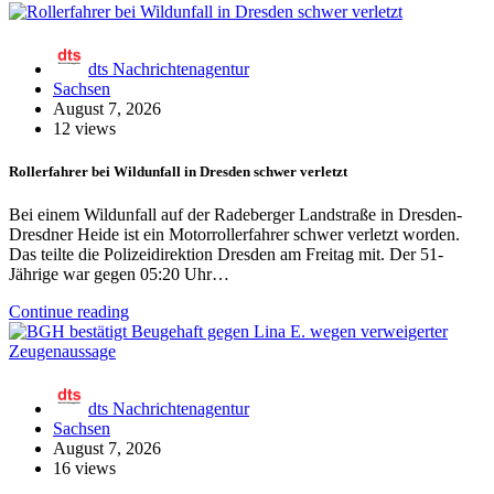
dts Nachrichtenagentur
Sachsen
August 7, 2026
12 views
Rollerfahrer bei Wildunfall in Dresden schwer verletzt
Bei einem Wildunfall auf der Radeberger Landstraße in Dresden-
Dresdner Heide ist ein Motorrollerfahrer schwer verletzt worden.
Das teilte die Polizeidirektion Dresden am Freitag mit. Der 51-
Jährige war gegen 05:20 Uhr…
Continue reading
dts Nachrichtenagentur
Sachsen
August 7, 2026
16 views