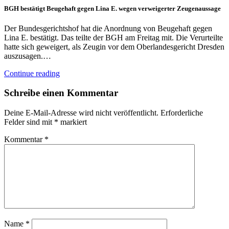
BGH bestätigt Beugehaft gegen Lina E. wegen verweigerter Zeugenaussage
Der Bundesgerichtshof hat die Anordnung von Beugehaft gegen
Lina E. bestätigt. Das teilte der BGH am Freitag mit. Die Verurteilte
hatte sich geweigert, als Zeugin vor dem Oberlandesgericht Dresden
auszusagen.…
Continue reading
Schreibe einen Kommentar
Deine E-Mail-Adresse wird nicht veröffentlicht.
Erforderliche
Felder sind mit
*
markiert
Kommentar
*
Name
*