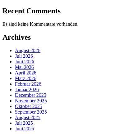
Recent Comments
Es sind keine Kommentare vorhanden.
Archives
August 2026
Juli 2026
Juni 2026
Mai 2026
April 2026
März 2026
Februar 2026
Januar 2026
Dezember 2025
November 2025
Oktober 2025
September 2025
August 2025
Juli 2025
Juni 2025