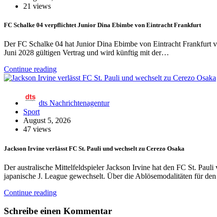
21 views
FC Schalke 04 verpflichtet Junior Dina Ebimbe von Eintracht Frankfurt
Der FC Schalke 04 hat Junior Dina Ebimbe von Eintracht Frankfurt ve
Juni 2028 gültigen Vertrag und wird künftig mit der…
Continue reading
dts Nachrichtenagentur
Sport
August 5, 2026
47 views
Jackson Irvine verlässt FC St. Pauli und wechselt zu Cerezo Osaka
Der australische Mittelfeldspieler Jackson Irvine hat den FC St. Pauli
japanische J. League gewechselt. Über die Ablösemodalitäten für d
Continue reading
Schreibe einen Kommentar