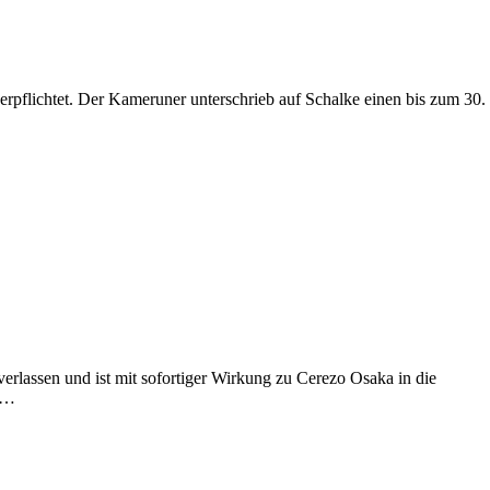
rpflichtet. Der Kameruner unterschrieb auf Schalke einen bis zum 30.
 verlassen und ist mit sofortiger Wirkung zu Cerezo Osaka in die
en…