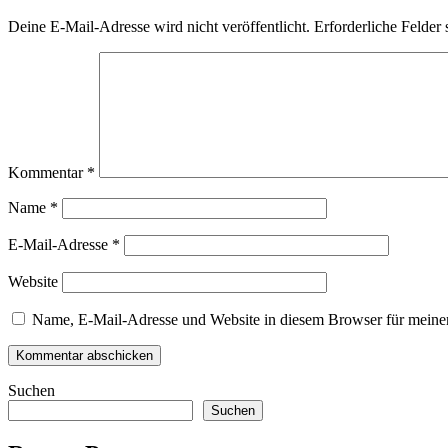
Deine E-Mail-Adresse wird nicht veröffentlicht.
Erforderliche Felder 
Kommentar
*
Name
*
E-Mail-Adresse
*
Website
Name, E-Mail-Adresse und Website in diesem Browser für meine
Suchen
Suchen