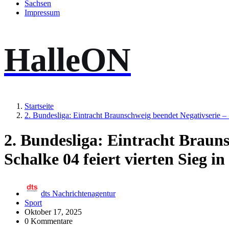
Sachsen
Impressum
HalleON
Startseite
2. Bundesliga: Eintracht Braunschweig beendet Negativserie – S
2. Bundesliga: Eintracht Brauns
Schalke 04 feiert vierten Sieg in
dts Nachrichtenagentur
Sport
Oktober 17, 2025
0 Kommentare