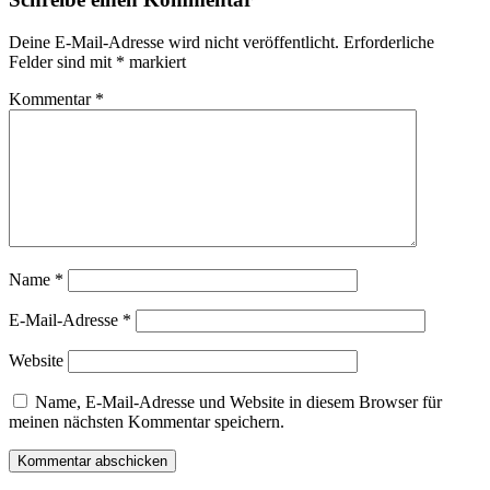
Deine E-Mail-Adresse wird nicht veröffentlicht.
Erforderliche
Felder sind mit
*
markiert
Kommentar
*
Name
*
E-Mail-Adresse
*
Website
Name, E-Mail-Adresse und Website in diesem Browser für
meinen nächsten Kommentar speichern.