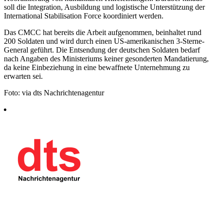
soll die Integration, Ausbildung und logistische Unterstützung der
International Stabilisation Force koordiniert werden.
Das CMCC hat bereits die Arbeit aufgenommen, beinhaltet rund
200 Soldaten und wird durch einen US-amerikanischen 3-Sterne-
General geführt. Die Entsendung der deutschen Soldaten bedarf
nach Angaben des Ministeriums keiner gesonderten Mandatierung,
da keine Einbeziehung in eine bewaffnete Unternehmung zu
erwarten sei.
Foto: via dts Nachrichtenagentur