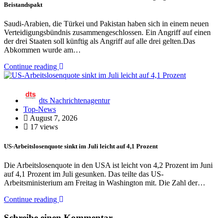
Beistandspakt
Saudi-Arabien, die Türkei und Pakistan haben sich in einem neuen
Verteidigungsbündnis zusammengeschlossen. Ein Angriff auf einen
der drei Staaten soll künftig als Angriff auf alle drei gelten.Das
Abkommen wurde am…
Continue reading
dts Nachrichtenagentur
Top-News
August 7, 2026
17 views
US-Arbeitslosenquote sinkt im Juli leicht auf 4,1 Prozent
Die Arbeitslosenquote in den USA ist leicht von 4,2 Prozent im Juni
auf 4,1 Prozent im Juli gesunken. Das teilte das US-
Arbeitsministerium am Freitag in Washington mit. Die Zahl der…
Continue reading
Schreibe einen Kommentar