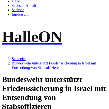
Halle
Sachsen-Anhalt
Sachsen
Impressum
HalleON
Startseite
Bundeswehr unterstützt Friedenssicherung in Israel mit
Entsendung von Stabsoffizieren
Bundeswehr unterstützt
Friedenssicherung in Israel mit
Entsendung von
Stabsoffizieren