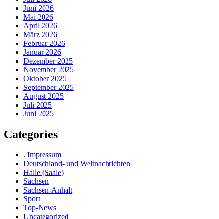
Juni 2026
Mai 2026
April 2026
März 2026
Februar 2026
Januar 2026
Dezember 2025
November 2025
Oktober 2025
September 2025
August 2025
Juli 2025
Juni 2025
Categories
. Impressum
Deutschland- und Weltnachrichten
Halle (Saale)
Sachsen
Sachsen-Anhalt
Sport
Top-News
Uncategorized