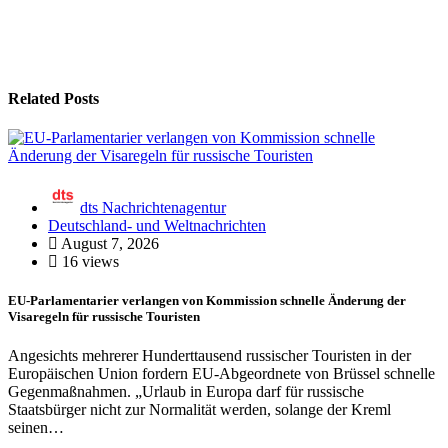
Related Posts
dts Nachrichtenagentur
Deutschland- und Weltnachrichten
August 7, 2026
16 views
EU-Parlamentarier verlangen von Kommission schnelle Änderung der
Visaregeln für russische Touristen
Angesichts mehrerer Hunderttausend russischer Touristen in der
Europäischen Union fordern EU-Abgeordnete von Brüssel schnelle
Gegenmaßnahmen. „Urlaub in Europa darf für russische
Staatsbürger nicht zur Normalität werden, solange der Kreml
seinen…