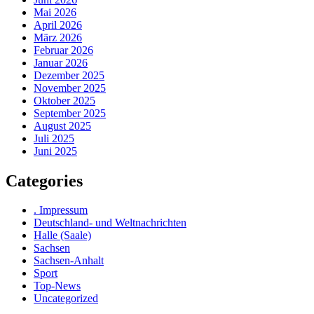
Mai 2026
April 2026
März 2026
Februar 2026
Januar 2026
Dezember 2025
November 2025
Oktober 2025
September 2025
August 2025
Juli 2025
Juni 2025
Categories
. Impressum
Deutschland- und Weltnachrichten
Halle (Saale)
Sachsen
Sachsen-Anhalt
Sport
Top-News
Uncategorized