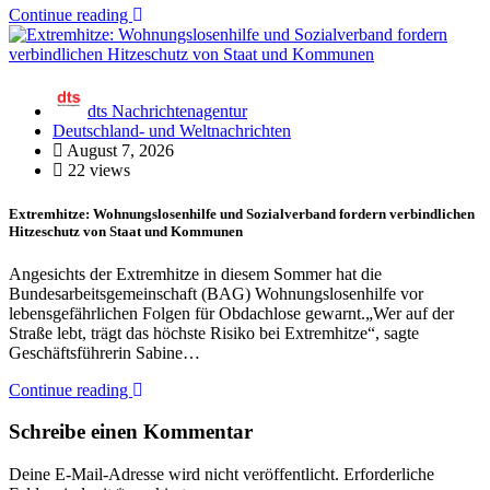
Continue reading
dts Nachrichtenagentur
Deutschland- und Weltnachrichten
August 7, 2026
22 views
Extremhitze: Wohnungslosenhilfe und Sozialverband fordern verbindlichen
Hitzeschutz von Staat und Kommunen
Angesichts der Extremhitze in diesem Sommer hat die
Bundesarbeitsgemeinschaft (BAG) Wohnungslosenhilfe vor
lebensgefährlichen Folgen für Obdachlose gewarnt.„Wer auf der
Straße lebt, trägt das höchste Risiko bei Extremhitze“, sagte
Geschäftsführerin Sabine…
Continue reading
Schreibe einen Kommentar
Deine E-Mail-Adresse wird nicht veröffentlicht.
Erforderliche