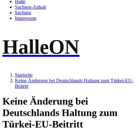
Halle
Sachsen-Anhalt
Sachsen
Impressum
HalleON
Startseite
Keine Änderung bei Deutschlands Haltung zum Türkei-EU-
Beitritt
Keine Änderung bei
Deutschlands Haltung zum
Türkei-EU-Beitritt