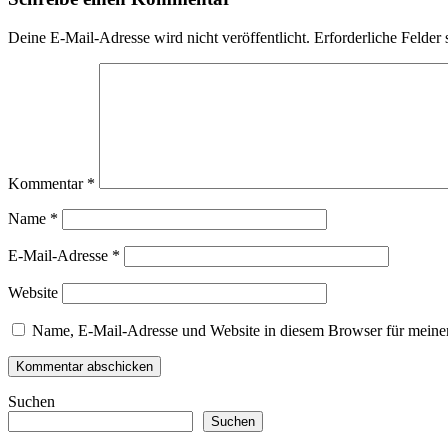
Deine E-Mail-Adresse wird nicht veröffentlicht.
Erforderliche Felder 
Kommentar
*
Name
*
E-Mail-Adresse
*
Website
Name, E-Mail-Adresse und Website in diesem Browser für meine
Suchen
Suchen