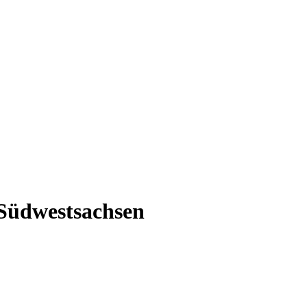
 Südwestsachsen