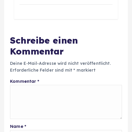
Schreibe einen
Kommentar
Deine E-Mail-Adresse wird nicht veröffentlicht.
Erforderliche Felder sind mit
*
markiert
Kommentar
*
Name
*