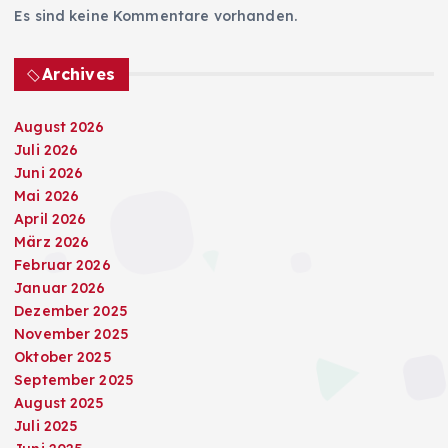
Es sind keine Kommentare vorhanden.
Archives
August 2026
Juli 2026
Juni 2026
Mai 2026
April 2026
März 2026
Februar 2026
Januar 2026
Dezember 2025
November 2025
Oktober 2025
September 2025
August 2025
Juli 2025