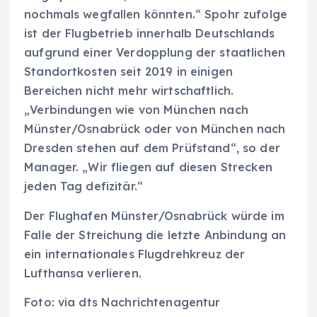
nochmals wegfallen könnten.“ Spohr zufolge
ist der Flugbetrieb innerhalb Deutschlands
aufgrund einer Verdopplung der staatlichen
Standortkosten seit 2019 in einigen
Bereichen nicht mehr wirtschaftlich.
„Verbindungen wie von München nach
Münster/Osnabrück oder von München nach
Dresden stehen auf dem Prüfstand“, so der
Manager. „Wir fliegen auf diesen Strecken
jeden Tag defizitär.“
Der Flughafen Münster/Osnabrück würde im
Falle der Streichung die letzte Anbindung an
ein internationales Flugdrehkreuz der
Lufthansa verlieren.
Foto: via dts Nachrichtenagentur