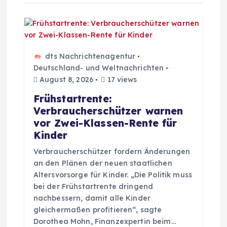
dts Nachrichtenagentur
Deutschland- und Weltnachrichten
August 8, 2026
17 views
Frühstartrente:
Verbraucherschützer warnen
vor Zwei-Klassen-Rente für
Kinder
Verbraucherschützer fordern Änderungen
an den Plänen der neuen staatlichen
Altersvorsorge für Kinder. „Die Politik muss
bei der Frühstartrente dringend
nachbessern, damit alle Kinder
gleichermaßen profitieren“, sagte
Dorothea Mohn, Finanzexpertin beim…