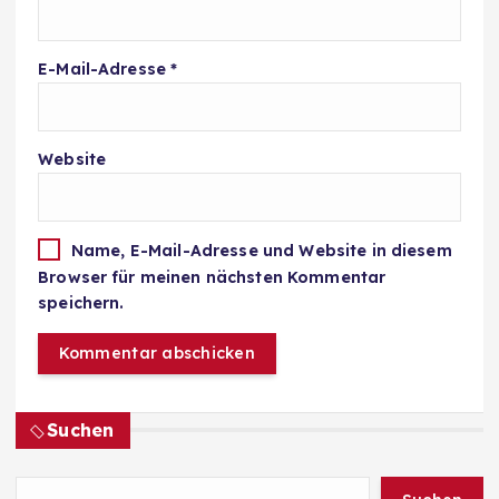
E-Mail-Adresse
*
Website
Name, E-Mail-Adresse und Website in diesem
Browser für meinen nächsten Kommentar
speichern.
Suchen