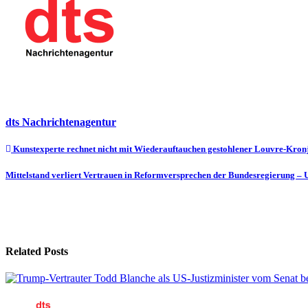
dts Nachrichtenagentur
Beitragsnavigation
Kunstexperte rechnet nicht mit Wiederauftauchen gestohlener Louvre-Kron
Mittelstand verliert Vertrauen in Reformversprechen der Bundesregierung – 
Related Posts