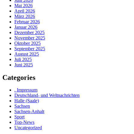
Juni 2026
Mai 2026
April 2026
März 2026
Februar 2026
Januar 2026
Dezember 2025
November 2025
Oktober 2025
September 2025
August 2025
Juli 2025
Juni 2025
Categories
. Impressum
Deutschland- und Weltnachrichten
Halle (Saale)
Sachsen
Sachsen-Anhalt
Sport
Top-News
Uncategorized