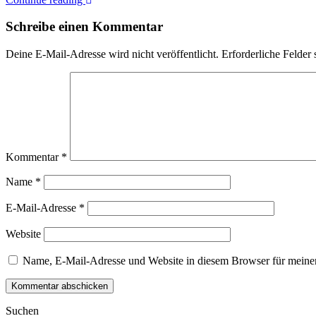
Schreibe einen Kommentar
Deine E-Mail-Adresse wird nicht veröffentlicht.
Erforderliche Felder 
Kommentar
*
Name
*
E-Mail-Adresse
*
Website
Name, E-Mail-Adresse und Website in diesem Browser für meine
Suchen