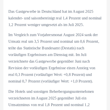
Das Gastgewerbe in Deutschland hat im August 2025
kalender- und saisonbereinigt real 1,4 Prozent und nominal
1,2 Prozent weniger umgesetzt als im Juli 2025.
Im Vergleich zum Vorjahresmonat August 2024 sank der
Umsatz real um 3,5 Prozent und nominal um 0,6 Prozent,
teilte das Statistische Bundesamt (Destatis) nach
vorläufigen Ergebnissen am Dienstag mit. Im Juli
verzeichnete das Gastgewerbe gegenüber Juni nach
Revision der vorläufigen Ergebnisse einen Anstieg von
real 0,3 Prozent (vorläufiger Wert: +0,8 Prozent) und
nominal 0,7 Prozent (vorläufiger Wert: +1,0 Prozent).
Die Hotels und sonstigen Beherbergungsunternehmen
verzeichneten im August 2025 gegenüber Juli ein
Umsatzminus von real 1,8 Prozent und nominal 1,2