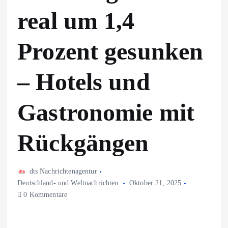
real um 1,4
Prozent gesunken
– Hotels und
Gastronomie mit
Rückgängen
dts Nachrichtenagentur
Deutschland- und Weltnachrichten
Oktober 21, 2025
0 Kommentare