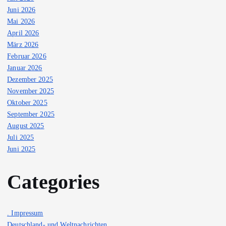
Juni 2026
Mai 2026
April 2026
März 2026
Februar 2026
Januar 2026
Dezember 2025
November 2025
Oktober 2025
September 2025
August 2025
Juli 2025
Juni 2025
Categories
. Impressum
Deutschland- und Weltnachrichten