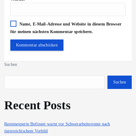
Name, E-Mail-Adresse und Website in diesem Browser
für meinen nächsten Kommentar speichern.
Suchen
Suchen
Recent Posts
Rentenexperte Bofinger warnt vor Schwerarbeiterrente nach
österreichischem Vorbild