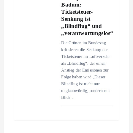
Badum:
Ticketsteuer-
Senkung ist
„Blindflug“ und
„verantwortungslos“
Die Grünen im Bundestag
kritisieren die Senkung der
Ticketsteuer im Luftverkehr
als „Blindflug“, der einen
Anstieg der Emissionen zur
Folge haben wird.„Dieser
Blindflug ist nicht nur
unglaubwürdig, sondern mit
Blick…