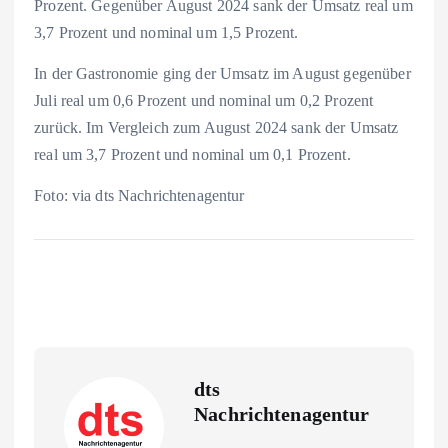
Prozent. Gegenüber August 2024 sank der Umsatz real um
3,7 Prozent und nominal um 1,5 Prozent.
In der Gastronomie ging der Umsatz im August gegenüber
Juli real um 0,6 Prozent und nominal um 0,2 Prozent
zurück. Im Vergleich zum August 2024 sank der Umsatz
real um 3,7 Prozent und nominal um 0,1 Prozent.
Foto: via dts Nachrichtenagentur
dts
Nachrichtenagentur