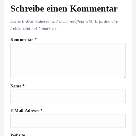
Schreibe einen Kommentar
Deine E-Mail-Adresse wird nicht veröffentlicht.
Erforderliche
Felder sind mit
*
markiert
Kommentar
*
Name
*
E-Mail-Adresse
*
Website