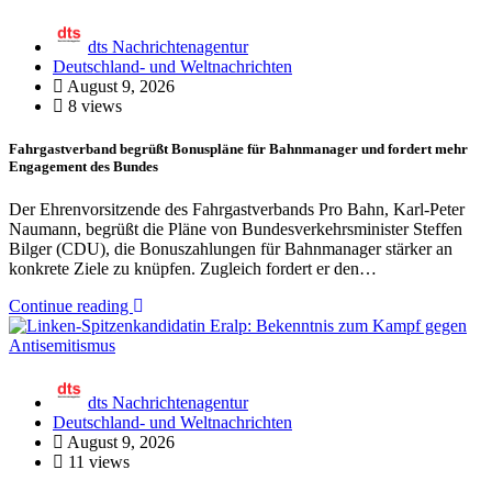
dts Nachrichtenagentur
Deutschland- und Weltnachrichten
August 9, 2026
8 views
Fahrgastverband begrüßt Bonuspläne für Bahnmanager und fordert mehr
Engagement des Bundes
Der Ehrenvorsitzende des Fahrgastverbands Pro Bahn, Karl-Peter
Naumann, begrüßt die Pläne von Bundesverkehrsminister Steffen
Bilger (CDU), die Bonuszahlungen für Bahnmanager stärker an
konkrete Ziele zu knüpfen. Zugleich fordert er den…
Continue reading
dts Nachrichtenagentur
Deutschland- und Weltnachrichten
August 9, 2026
11 views