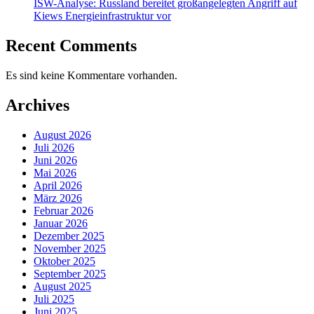
ISW-Analyse: Russland bereitet großangelegten Angriff auf
Kiews Energieinfrastruktur vor
Recent Comments
Es sind keine Kommentare vorhanden.
Archives
August 2026
Juli 2026
Juni 2026
Mai 2026
April 2026
März 2026
Februar 2026
Januar 2026
Dezember 2025
November 2025
Oktober 2025
September 2025
August 2025
Juli 2025
Juni 2025