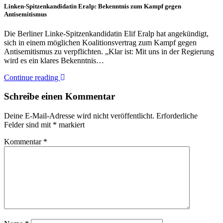
Linken-Spitzenkandidatin Eralp: Bekenntnis zum Kampf gegen
Antisemitismus
Die Berliner Linke-Spitzenkandidatin Elif Eralp hat angekündigt,
sich in einem möglichen Koalitionsvertrag zum Kampf gegen
Antisemitismus zu verpflichten. „Klar ist: Mit uns in der Regierung
wird es ein klares Bekenntnis…
Continue reading
Schreibe einen Kommentar
Deine E-Mail-Adresse wird nicht veröffentlicht.
Erforderliche
Felder sind mit
*
markiert
Kommentar
*