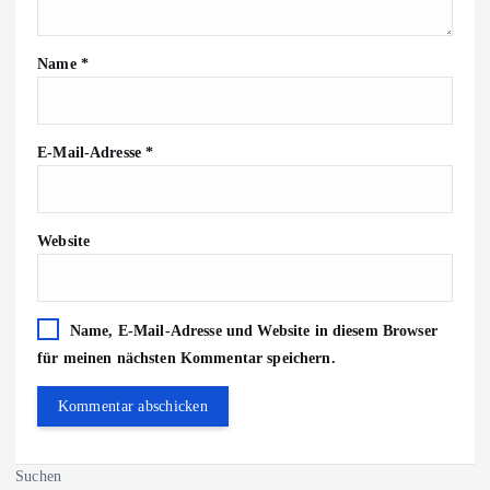
Name
*
E-Mail-Adresse
*
Website
Name, E-Mail-Adresse und Website in diesem Browser
für meinen nächsten Kommentar speichern.
Suchen