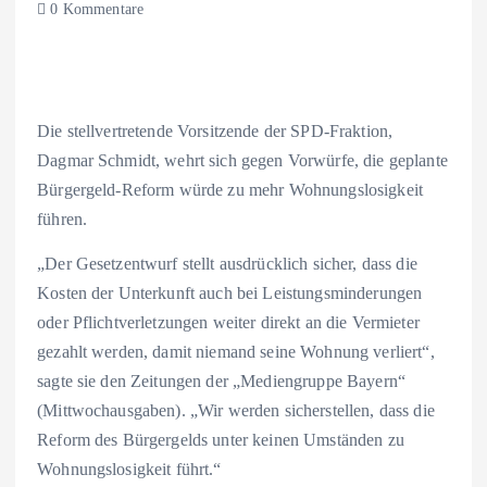
0 Kommentare
Die stellvertretende Vorsitzende der SPD-Fraktion,
Dagmar Schmidt, wehrt sich gegen Vorwürfe, die geplante
Bürgergeld-Reform würde zu mehr Wohnungslosigkeit
führen.
„Der Gesetzentwurf stellt ausdrücklich sicher, dass die
Kosten der Unterkunft auch bei Leistungsminderungen
oder Pflichtverletzungen weiter direkt an die Vermieter
gezahlt werden, damit niemand seine Wohnung verliert“,
sagte sie den Zeitungen der „Mediengruppe Bayern“
(Mittwochausgaben). „Wir werden sicherstellen, dass die
Reform des Bürgergelds unter keinen Umständen zu
Wohnungslosigkeit führt.“