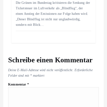
Die Grünen im Bundestag kritisieren die Senkung der
Ticketsteuer im Luftverkehr als „Blindflug“, der
einen Anstieg der Emissionen zur Folge haben wird.
„Dieser Blindflug ist nicht nur unglaubwürdig,
sondern mit Blick…
Schreibe einen Kommentar
Deine E-Mail-Adresse wird nicht veröffentlicht.
Erforderliche
Felder sind mit
*
markiert
Kommentar
*