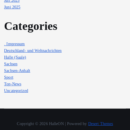
Juli 2025
Juni 2025
Categories
. Impressum
Deutschland- und Weltnachrichten
Halle (Saale)
Sachsen
Sachsen-Anhalt
Sport
Top-News
Uncategorized
Copyright © 2026 HalleON | Powered by
Desert Themes