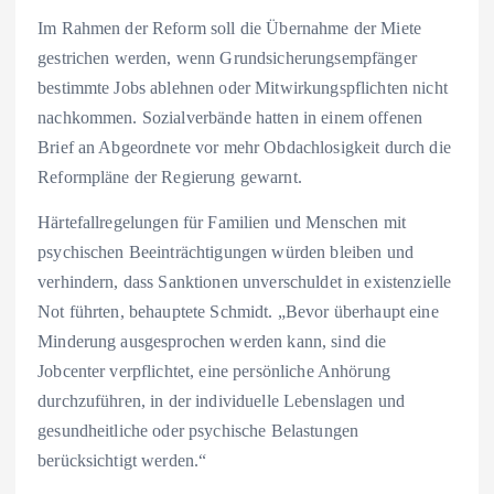
Im Rahmen der Reform soll die Übernahme der Miete
gestrichen werden, wenn Grundsicherungsempfänger
bestimmte Jobs ablehnen oder Mitwirkungspflichten nicht
nachkommen. Sozialverbände hatten in einem offenen
Brief an Abgeordnete vor mehr Obdachlosigkeit durch die
Reformpläne der Regierung gewarnt.
Härtefallregelungen für Familien und Menschen mit
psychischen Beeinträchtigungen würden bleiben und
verhindern, dass Sanktionen unverschuldet in existenzielle
Not führten, behauptete Schmidt. „Bevor überhaupt eine
Minderung ausgesprochen werden kann, sind die
Jobcenter verpflichtet, eine persönliche Anhörung
durchzuführen, in der individuelle Lebenslagen und
gesundheitliche oder psychische Belastungen
berücksichtigt werden.“