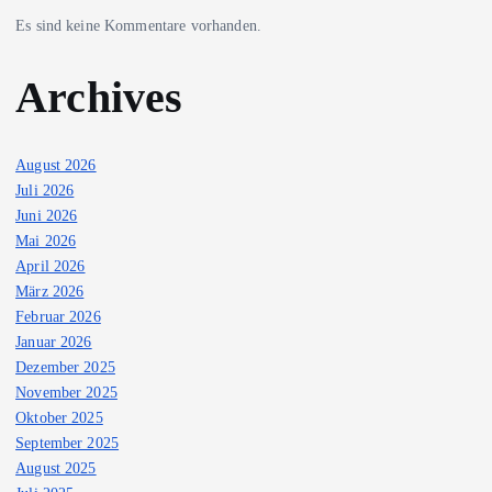
Es sind keine Kommentare vorhanden.
Archives
August 2026
Juli 2026
Juni 2026
Mai 2026
April 2026
März 2026
Februar 2026
Januar 2026
Dezember 2025
November 2025
Oktober 2025
September 2025
August 2025