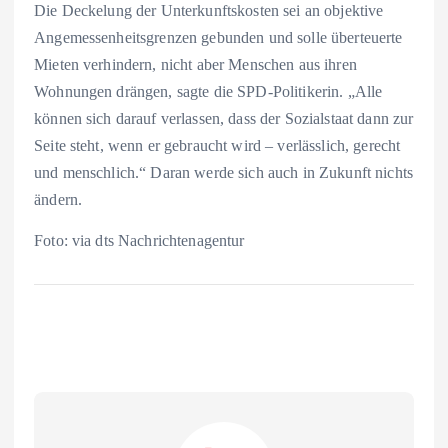
Die Deckelung der Unterkunftskosten sei an objektive
Angemessenheitsgrenzen gebunden und solle überteuerte
Mieten verhindern, nicht aber Menschen aus ihren
Wohnungen drängen, sagte die SPD-Politikerin. „Alle
können sich darauf verlassen, dass der Sozialstaat dann zur
Seite steht, wenn er gebraucht wird – verlässlich, gerecht
und menschlich.“ Daran werde sich auch in Zukunft nichts
ändern.
Foto: via dts Nachrichtenagentur