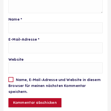
Name
*
E-Mail-Adresse
*
Website
Name, E-Mail-Adresse und Website in diesem
Browser für meinen nächsten Kommentar
speichern.