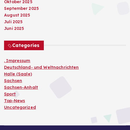
Oktober 2025
September 2025
August 2025
Juli 2025
Juni 2025
Categories
. Impressum
Deutschland- und Weltnachrichten
Halle (Saale)
Sachsen
Sachsen-Anhalt
Sport
Top-News
Uncategorized