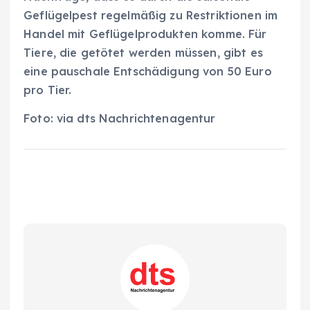
Geflügelpest regelmäßig zu Restriktionen im
Handel mit Geflügelprodukten komme. Für
Tiere, die getötet werden müssen, gibt es
eine pauschale Entschädigung von 50 Euro
pro Tier.
Foto: via dts Nachrichtenagentur