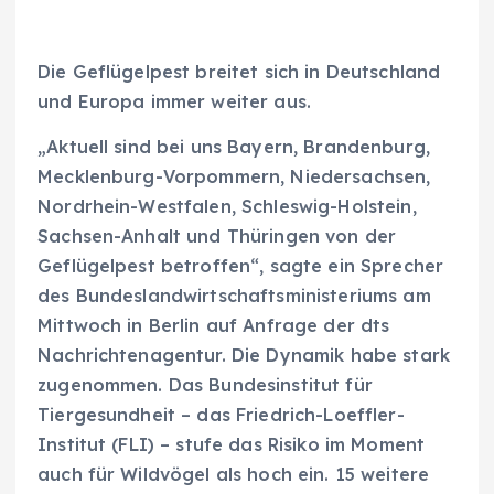
Die Geflügelpest breitet sich in Deutschland
und Europa immer weiter aus.
„Aktuell sind bei uns Bayern, Brandenburg,
Mecklenburg-Vorpommern, Niedersachsen,
Nordrhein-Westfalen, Schleswig-Holstein,
Sachsen-Anhalt und Thüringen von der
Geflügelpest betroffen“, sagte ein Sprecher
des Bundeslandwirtschaftsministeriums am
Mittwoch in Berlin auf Anfrage der dts
Nachrichtenagentur. Die Dynamik habe stark
zugenommen. Das Bundesinstitut für
Tiergesundheit – das Friedrich-Loeffler-
Institut (FLI) – stufe das Risiko im Moment
auch für Wildvögel als hoch ein. 15 weitere