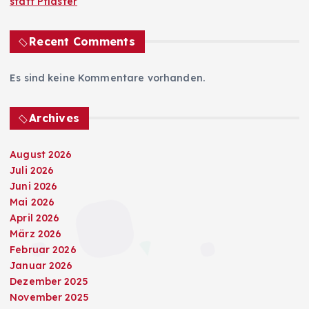
statt Pflaster
Recent Comments
Es sind keine Kommentare vorhanden.
Archives
August 2026
Juli 2026
Juni 2026
Mai 2026
April 2026
März 2026
Februar 2026
Januar 2026
Dezember 2025
November 2025