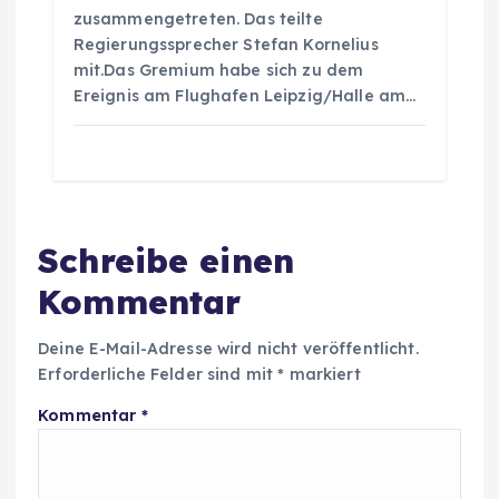
zusammengetreten. Das teilte
Regierungssprecher Stefan Kornelius
mit.Das Gremium habe sich zu dem
Ereignis am Flughafen Leipzig/Halle am…
Schreibe einen
Kommentar
Deine E-Mail-Adresse wird nicht veröffentlicht.
Erforderliche Felder sind mit
*
markiert
Kommentar
*