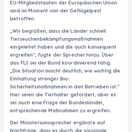
EU-Mitgliedstaaten der Europäischen Union
sind im Moment von der Geflügelpest
betroffen.
„Wir begrüßen, dass die Länder schnell
Tierseuchenbekämpfungsmaßnahmen
eingeleitet haben und die auch konsequent
ergreifen“, fügte der Sprecher hinzu. Über
das FLI sei der Bund koordinierend tätig.
„Die Situation macht deutlich, wie wichtig die
Einhaltung strenger Bio-
Sicherheitsmaßnahmen in den Betrieben ist.“
Hier seien die Tierhalter gefordert, aber es
sei auch eine Frage der Bundesländer,
entsprechende Maßnahmen zu ergreifen.
Der Ministeriumssprecher ergänzte auf
Nachfrage, dass es durch die saisonale