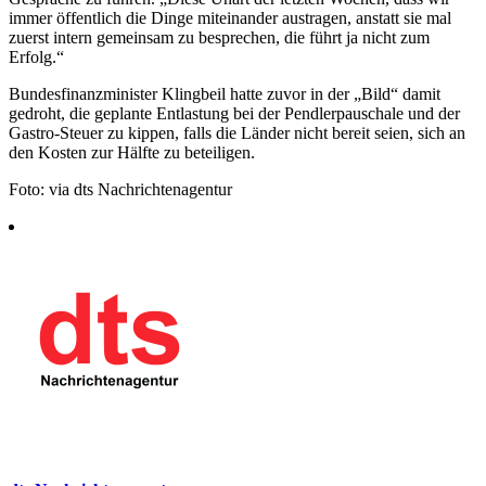
immer öffentlich die Dinge miteinander austragen, anstatt sie mal
zuerst intern gemeinsam zu besprechen, die führt ja nicht zum
Erfolg.“
Bundesfinanzminister Klingbeil hatte zuvor in der „Bild“ damit
gedroht, die geplante Entlastung bei der Pendlerpauschale und der
Gastro-Steuer zu kippen, falls die Länder nicht bereit seien, sich an
den Kosten zur Hälfte zu beteiligen.
Foto: via dts Nachrichtenagentur