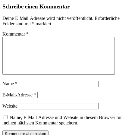
Schreibe einen Kommentar
Deine E-Mail-Adresse wird nicht veröffentlicht.
Erforderliche
Felder sind mit
*
markiert
Kommentar
*
Name
*
E-Mail-Adresse
*
Website
Name, E-Mail-Adresse und Website in diesem Browser für
meinen nächsten Kommentar speichern.