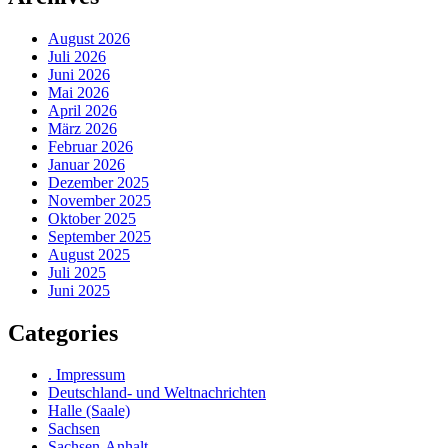
August 2026
Juli 2026
Juni 2026
Mai 2026
April 2026
März 2026
Februar 2026
Januar 2026
Dezember 2025
November 2025
Oktober 2025
September 2025
August 2025
Juli 2025
Juni 2025
Categories
. Impressum
Deutschland- und Weltnachrichten
Halle (Saale)
Sachsen
Sachsen-Anhalt