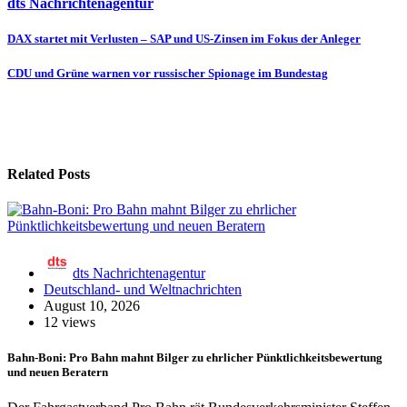
dts Nachrichtenagentur
Beitragsnavigation
DAX startet mit Verlusten – SAP und US-Zinsen im Fokus der Anleger
CDU und Grüne warnen vor russischer Spionage im Bundestag
Related Posts
dts Nachrichtenagentur
Deutschland- und Weltnachrichten
August 10, 2026
12 views
Bahn-Boni: Pro Bahn mahnt Bilger zu ehrlicher Pünktlichkeitsbewertung
und neuen Beratern