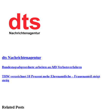
dts Nachrichtenagentur
Beitragsnavigation
Bundestagsabgeordnete arbeiten an AfD-Verbotsverfahren
THW verzeichnet 10 Prozent mehr Ehrenamtliche – Frauenanteil steigt
stetig
Related Posts