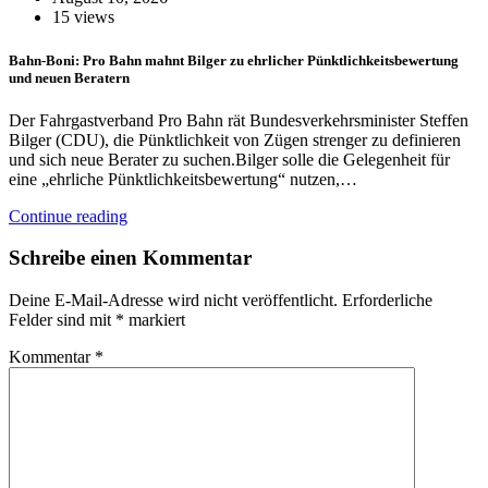
15 views
Bahn-Boni: Pro Bahn mahnt Bilger zu ehrlicher Pünktlichkeitsbewertung
und neuen Beratern
Der Fahrgastverband Pro Bahn rät Bundesverkehrsminister Steffen
Bilger (CDU), die Pünktlichkeit von Zügen strenger zu definieren
und sich neue Berater zu suchen.Bilger solle die Gelegenheit für
eine „ehrliche Pünktlichkeitsbewertung“ nutzen,…
Continue reading
Schreibe einen Kommentar
Deine E-Mail-Adresse wird nicht veröffentlicht.
Erforderliche
Felder sind mit
*
markiert
Kommentar
*