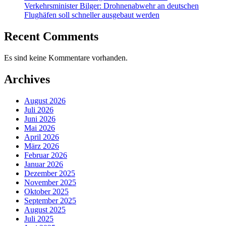
Verkehrsminister Bilger: Drohnenabwehr an deutschen
Flughäfen soll schneller ausgebaut werden
Recent Comments
Es sind keine Kommentare vorhanden.
Archives
August 2026
Juli 2026
Juni 2026
Mai 2026
April 2026
März 2026
Februar 2026
Januar 2026
Dezember 2025
November 2025
Oktober 2025
September 2025
August 2025
Juli 2025