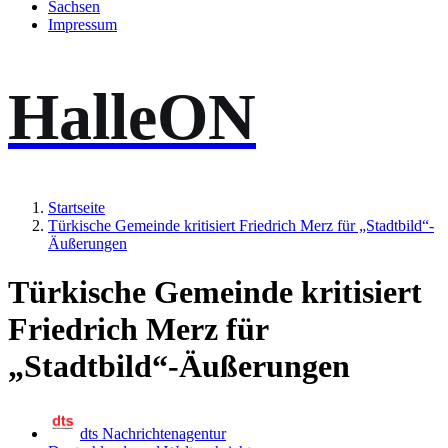
Sachsen
Impressum
HalleON
Startseite
Türkische Gemeinde kritisiert Friedrich Merz für „Stadtbild“-
Äußerungen
Türkische Gemeinde kritisiert
Friedrich Merz für
„Stadtbild“-Äußerungen
dts Nachrichtenagentur