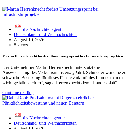
dts Nachrichtenagentur
Deutschland- und Weltnachrichten
August 10, 2026
8 views
Martin Herrenknecht fordert Umsetzungssprint bei Infrastrukturprojekten
Der Unternehmer Martin Herrenknecht unterstützt die
Auswechslung des Verkehrsministers. „Patrik Schnieder war eine zu
schwache Besetzung für dieses für die Zukunft des Landes extrem
wichtige Ministerium“, sagte Herrenknecht dem „Handelsblatt“.…
Continue reading
dts Nachrichtenagentur
Deutschland- und Weltnachrichten
August 10, 2026