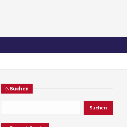
Suchen
Suchen