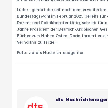
Lüders gehört derzeit noch dem erweiterten 
Bundestagswahl im Februar 2025 bereits für 
Dozent und Politikberater tätig, schrieb für
Jahre Präsident der Deutsch-Arabischen Gesel
Bücher zum Nahen Osten. Darin fordert er e
Verhältnis zu Israel.
Foto: via dts Nachrichtenagentur
dts Nachrichtenage