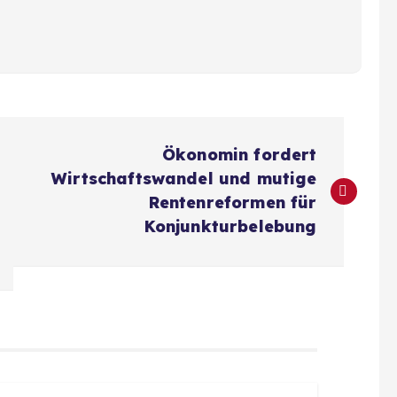
Ökonomin fordert
Wirtschaftswandel und mutige
Rentenreformen für
Konjunkturbelebung