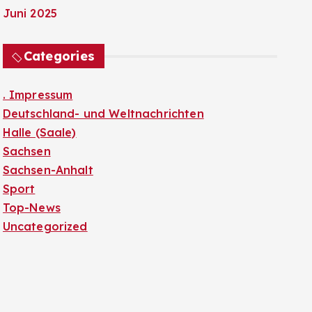
Juni 2025
Categories
. Impressum
Deutschland- und Weltnachrichten
Halle (Saale)
Sachsen
Sachsen-Anhalt
Sport
Top-News
Uncategorized