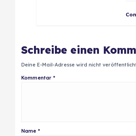
Con
Schreibe einen Komm
Deine E-Mail-Adresse wird nicht veröffentlich
Kommentar
*
Name
*