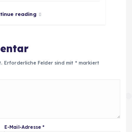
tinue reading
entar
t.
Erforderliche Felder sind mit
*
markiert
E-Mail-Adresse
*