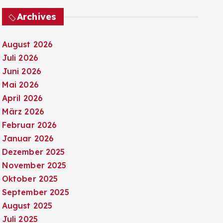
Archives
August 2026
Juli 2026
Juni 2026
Mai 2026
April 2026
März 2026
Februar 2026
Januar 2026
Dezember 2025
November 2025
Oktober 2025
September 2025
August 2025
Juli 2025