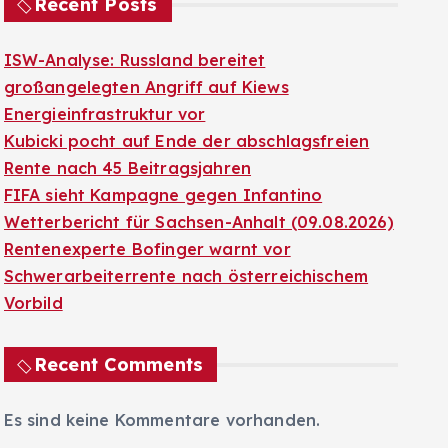
Recent Posts
ISW-Analyse: Russland bereitet
großangelegten Angriff auf Kiews
Energieinfrastruktur vor
Kubicki pocht auf Ende der abschlagsfreien
Rente nach 45 Beitragsjahren
FIFA sieht Kampagne gegen Infantino
Wetterbericht für Sachsen-Anhalt (09.08.2026)
Rentenexperte Bofinger warnt vor
Schwerarbeiterrente nach österreichischem
Vorbild
Recent Comments
Es sind keine Kommentare vorhanden.