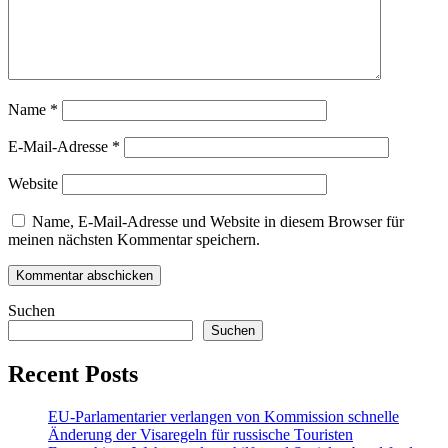
Name
*
E-Mail-Adresse
*
Website
Name, E-Mail-Adresse und Website in diesem Browser für
meinen nächsten Kommentar speichern.
Suchen
Suchen
Recent Posts
EU-Parlamentarier verlangen von Kommission schnelle
Änderung der Visaregeln für russische Touristen