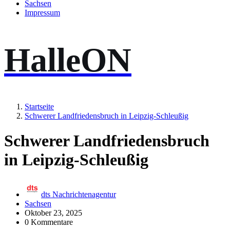
Sachsen
Impressum
HalleON
Startseite
Schwerer Landfriedensbruch in Leipzig-Schleußig
Schwerer Landfriedensbruch
in Leipzig-Schleußig
dts Nachrichtenagentur
Sachsen
Oktober 23, 2025
0 Kommentare