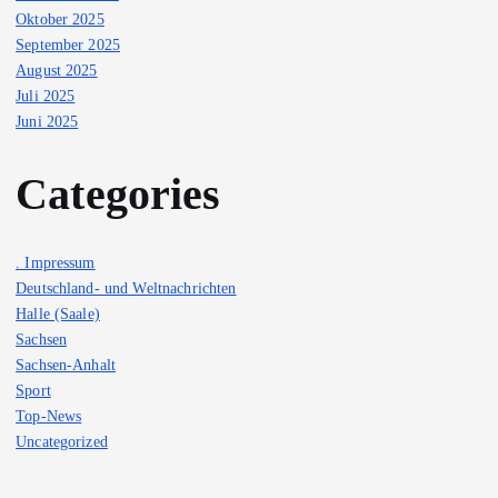
Oktober 2025
September 2025
August 2025
Juli 2025
Juni 2025
Categories
. Impressum
Deutschland- und Weltnachrichten
Halle (Saale)
Sachsen
Sachsen-Anhalt
Sport
Top-News
Uncategorized