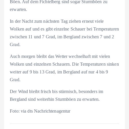
Böen. Auf dem Fichtelberg sind sogar Sturmböen zu
erwarten.
In der Nacht zum nächsten Tag ziehen erneut viele
Wolken auf und es gibt einzelne Schauer bei Temperaturen
zwischen 11 und 7 Grad, im Bergland zwischen 7 und 2
Grad.
Auch morgen bleibt das Wetter wechselhaft mit vielen
Wolken und einzelnen Schauern. Die Temperaturen sinken
weiter auf 9 bis 13 Grad, im Bergland auf nur 4 bis 9
Grad.
Der Wind bleibt frisch bis stürmisch, besonders im
Bergland sind weiterhin Sturmböen zu erwarten.
Foto: via dts Nachrichtenagentur