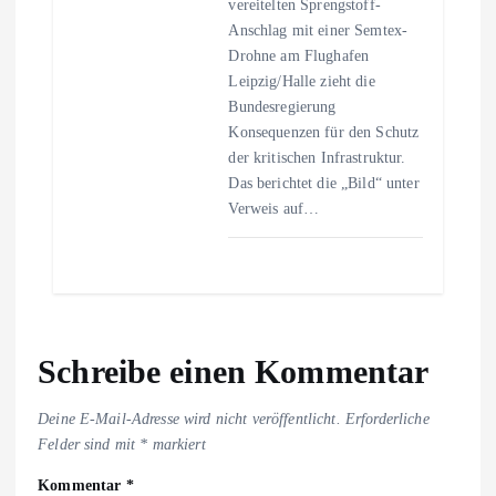
vereitelten Sprengstoff-
Anschlag mit einer Semtex-
Drohne am Flughafen
Leipzig/Halle zieht die
Bundesregierung
Konsequenzen für den Schutz
der kritischen Infrastruktur.
Das berichtet die „Bild“ unter
Verweis auf…
Schreibe einen Kommentar
Deine E-Mail-Adresse wird nicht veröffentlicht.
Erforderliche
Felder sind mit
*
markiert
Kommentar
*