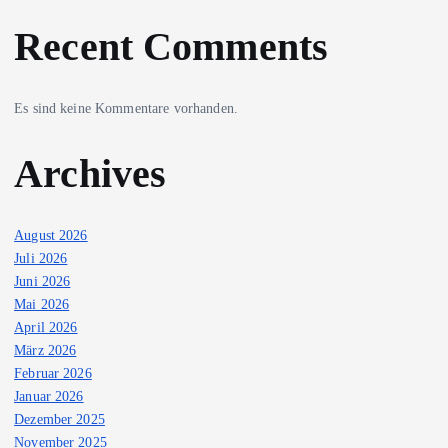
Recent Comments
Es sind keine Kommentare vorhanden.
Archives
August 2026
Juli 2026
Juni 2026
Mai 2026
April 2026
März 2026
Februar 2026
Januar 2026
Dezember 2025
November 2025