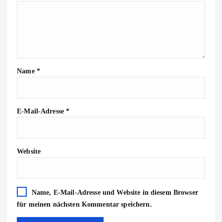
Name
*
E-Mail-Adresse
*
Website
Name, E-Mail-Adresse und Website in diesem Browser
für meinen nächsten Kommentar speichern.