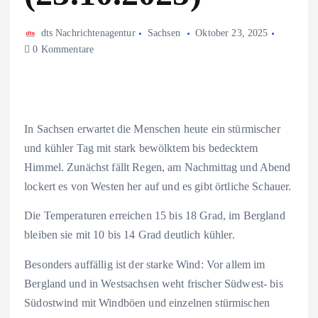
dts Nachrichtenagentur
Sachsen
Oktober 23, 2025
0 Kommentare
In Sachsen erwartet die Menschen heute ein stürmischer
und kühler Tag mit stark bewölktem bis bedecktem
Himmel. Zunächst fällt Regen, am Nachmittag und Abend
lockert es von Westen her auf und es gibt örtliche Schauer.
Die Temperaturen erreichen 15 bis 18 Grad, im Bergland
bleiben sie mit 10 bis 14 Grad deutlich kühler.
Besonders auffällig ist der starke Wind: Vor allem im
Bergland und in Westsachsen weht frischer Südwest- bis
Südostwind mit Windböen und einzelnen stürmischen