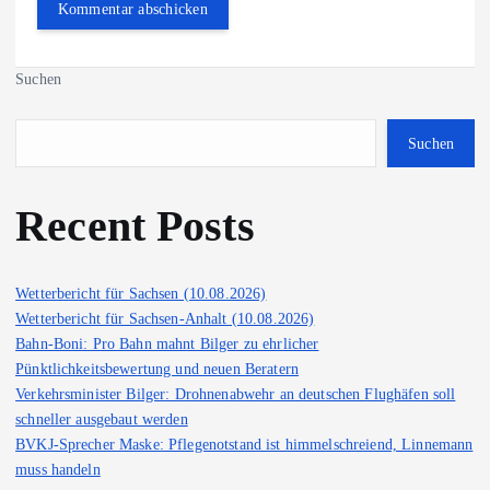
Suchen
Suchen
Recent Posts
Wetterbericht für Sachsen (10.08.2026)
Wetterbericht für Sachsen-Anhalt (10.08.2026)
Bahn-Boni: Pro Bahn mahnt Bilger zu ehrlicher
Pünktlichkeitsbewertung und neuen Beratern
Verkehrsminister Bilger: Drohnenabwehr an deutschen Flughäfen soll
schneller ausgebaut werden
BVKJ-Sprecher Maske: Pflegenotstand ist himmelschreiend, Linnemann
muss handeln