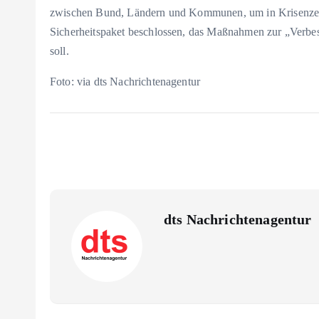
zwischen Bund, Ländern und Kommunen, um in Krisenzeite
Sicherheitspaket beschlossen, das Maßnahmen zur „Verbe
soll.
Foto: via dts Nachrichtenagentur
dts Nachrichtenagentur