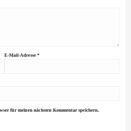
E-Mail-Adresse
*
wser für meinen nächsten Kommentar speichern.