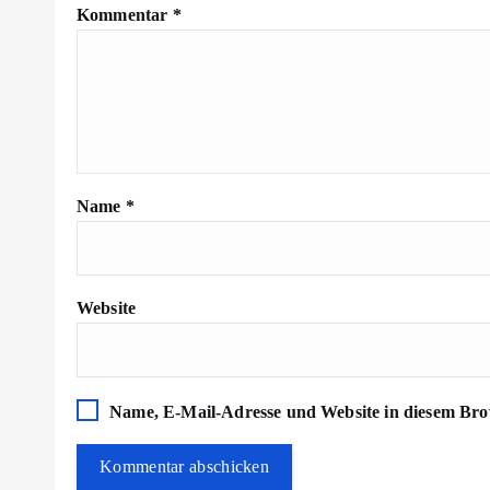
Kommentar
*
Name
*
Website
Name, E-Mail-Adresse und Website in diesem Bro