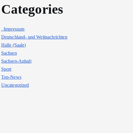
Categories
. Impressum
Deutschland- und Weltnachrichten
Halle (Saale)
Sachsen
Sachsen-Anhalt
Sport
Top-News
Uncategorized