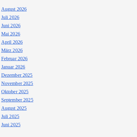
August 2026
Juli 2026
Juni 2026
Mai 2026
April 2026
März 2026
Februar 2026
Januar 2026
Dezember 2025
November 2025
Oktober 2025
September 2025
August 2025
Juli 2025
Juni 2025