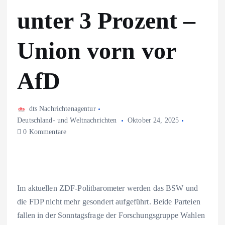
unter 3 Prozent –
Union vorn vor
AfD
dts Nachrichtenagentur
Deutschland- und Weltnachrichten
Oktober 24, 2025
0 Kommentare
Im aktuellen ZDF-Politbarometer werden das BSW und
die FDP nicht mehr gesondert aufgeführt. Beide Parteien
fallen in der Sonntagsfrage der Forschungsgruppe Wahlen