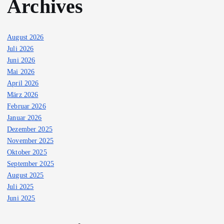
Archives
August 2026
Juli 2026
Juni 2026
Mai 2026
April 2026
März 2026
Februar 2026
Januar 2026
Dezember 2025
November 2025
Oktober 2025
September 2025
August 2025
Juli 2025
Juni 2025