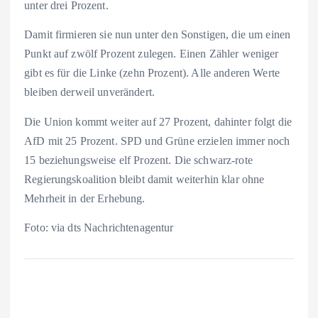
unter drei Prozent.
Damit firmieren sie nun unter den Sonstigen, die um einen
Punkt auf zwölf Prozent zulegen. Einen Zähler weniger
gibt es für die Linke (zehn Prozent). Alle anderen Werte
bleiben derweil unverändert.
Die Union kommt weiter auf 27 Prozent, dahinter folgt die
AfD mit 25 Prozent. SPD und Grüne erzielen immer noch
15 beziehungsweise elf Prozent. Die schwarz-rote
Regierungskoalition bleibt damit weiterhin klar ohne
Mehrheit in der Erhebung.
Foto: via dts Nachrichtenagentur