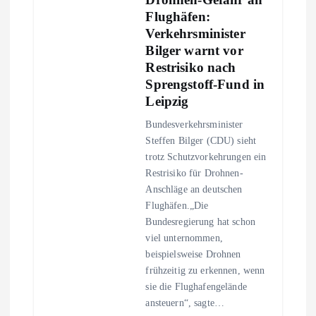
Flughäfen:
Verkehrsminister
Bilger warnt vor
Restrisiko nach
Sprengstoff-Fund in
Leipzig
Bundesverkehrsminister
Steffen Bilger (CDU) sieht
trotz Schutzvorkehrungen ein
Restrisiko für Drohnen-
Anschläge an deutschen
Flughäfen.„Die
Bundesregierung hat schon
viel unternommen,
beispielsweise Drohnen
frühzeitig zu erkennen, wenn
sie die Flughafengelände
ansteuern“, sagte…