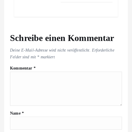
Schreibe einen Kommentar
Deine E-Mail-Adresse wird nicht veröffentlicht.
Erforderliche
Felder sind mit
*
markiert
Kommentar
*
Name
*