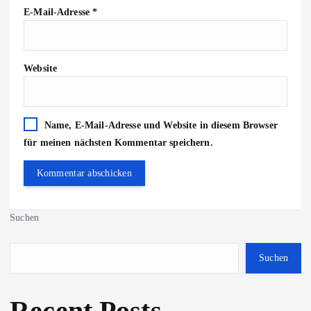
E-Mail-Adresse
*
Website
Name, E-Mail-Adresse und Website in diesem Browser
für meinen nächsten Kommentar speichern.
Suchen
Suchen
Recent Posts