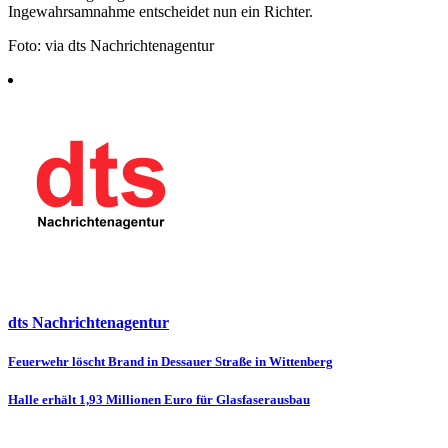
Ingewahrsamnahme entscheidet nun ein Richter.
Foto: via dts Nachrichtenagentur
dts Nachrichtenagentur
Beitragsnavigation
Feuerwehr löscht Brand in Dessauer Straße in Wittenberg
Halle erhält 1,93 Millionen Euro für Glasfaserausbau