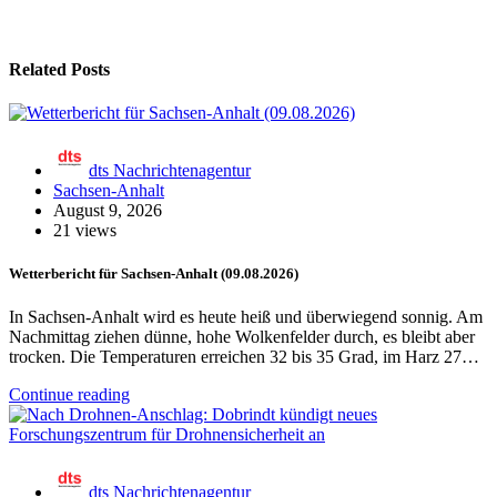
Related Posts
dts Nachrichtenagentur
Sachsen-Anhalt
August 9, 2026
21 views
Wetterbericht für Sachsen-Anhalt (09.08.2026)
In Sachsen-Anhalt wird es heute heiß und überwiegend sonnig. Am
Nachmittag ziehen dünne, hohe Wolkenfelder durch, es bleibt aber
trocken. Die Temperaturen erreichen 32 bis 35 Grad, im Harz 27…
Continue reading
dts Nachrichtenagentur