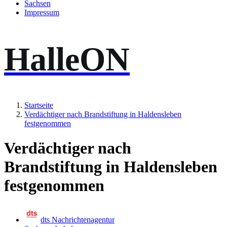
Sachsen
Impressum
HalleON
Startseite
Verdächtiger nach Brandstiftung in Haldensleben
festgenommen
Verdächtiger nach
Brandstiftung in Haldensleben
festgenommen
dts Nachrichtenagentur