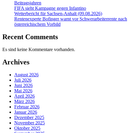
Beitragsjahren
FIFA sieht Kampagne gegen Infantino
Wetterbericht für Sachsen-Anhalt (09.08.2026)
Rentenexperte Bofinger warnt vor Schwerarbeiterrente nach
österreichischem Vorbild
Recent Comments
Es sind keine Kommentare vorhanden.
Archives
August 2026
Juli 2026
Juni 2026
Mai 2026
April 2026
März 2026
Februar 2026
Januar 2026
Dezember 2025
November 2025
Oktober 2025