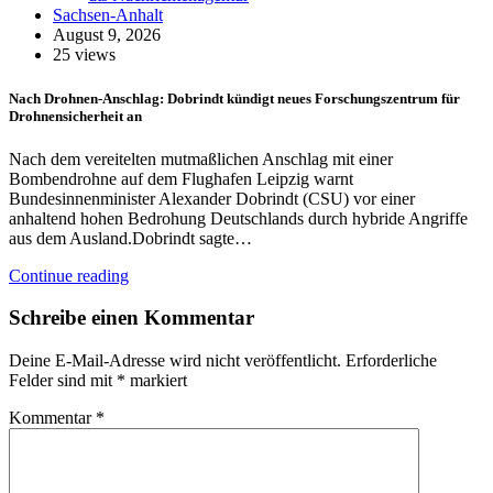
Sachsen-Anhalt
August 9, 2026
25 views
Nach Drohnen-Anschlag: Dobrindt kündigt neues Forschungszentrum für
Drohnensicherheit an
Nach dem vereitelten mutmaßlichen Anschlag mit einer
Bombendrohne auf dem Flughafen Leipzig warnt
Bundesinnenminister Alexander Dobrindt (CSU) vor einer
anhaltend hohen Bedrohung Deutschlands durch hybride Angriffe
aus dem Ausland.Dobrindt sagte…
Continue reading
Schreibe einen Kommentar
Deine E-Mail-Adresse wird nicht veröffentlicht.
Erforderliche
Felder sind mit
*
markiert
Kommentar
*