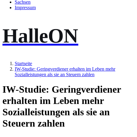
Sachsen
Impressum
HalleON
Startseite
IW-Studie: Geringverdiener erhalten im Leben mehr
Sozialleistungen als sie an Steuern zahlen
IW-Studie: Geringverdiener
erhalten im Leben mehr
Sozialleistungen als sie an
Steuern zahlen