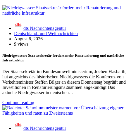
dts Nachrichtenagentur
Deutschland- und Weltnachrichten
August 6, 2026
9 views
Niedrigwasser: Staatssekretär fordert mehr Renaturierung und natürliche
Infrastruktur
Der Staatssekretär im Bundesumweltministerium, Jochen Flasbarth,
hat angesichts des historischen Niedrigwassers die Konferenz von
Verkehrsminister Steffen Bilger an diesem Donnerstag begrüßt und
Investitionen in Renaturierungsmaßnahmen angekündigt.Das
aktuelle Niedrigwasser in deutschen…
Continue reading
dts Nachrichtenagentur