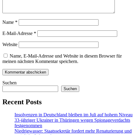
Name
*
E-Mail-Adresse
*
Website
Name, E-Mail-Adresse und Website in diesem Browser für
meinen nächsten Kommentar speichern.
Suchen
Suchen
Recent Posts
Insolvenzen in Deutschland bleiben im Juli auf hohem Niveau
33-jähriger Ukrainer in Thüringen wegen Spionageverdachts
festgenommen
Niedrigwasser: Staatssekretär fordert mehr Renaturierung und