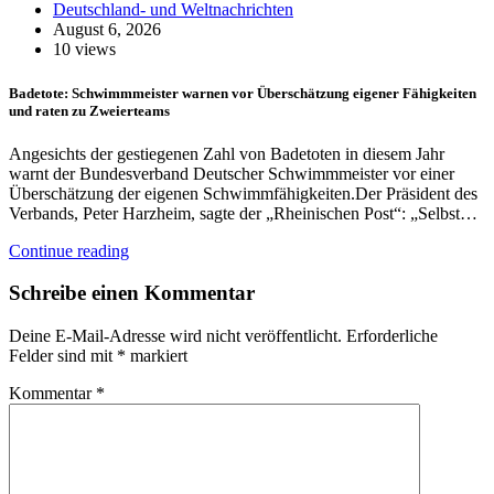
Deutschland- und Weltnachrichten
August 6, 2026
10 views
Badetote: Schwimmmeister warnen vor Überschätzung eigener Fähigkeiten
und raten zu Zweierteams
Angesichts der gestiegenen Zahl von Badetoten in diesem Jahr
warnt der Bundesverband Deutscher Schwimmmeister vor einer
Überschätzung der eigenen Schwimmfähigkeiten.Der Präsident des
Verbands, Peter Harzheim, sagte der „Rheinischen Post“: „Selbst…
Continue reading
Schreibe einen Kommentar
Deine E-Mail-Adresse wird nicht veröffentlicht.
Erforderliche
Felder sind mit
*
markiert
Kommentar
*