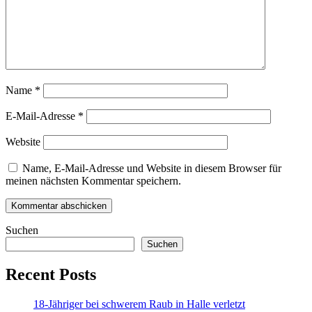
Name
*
E-Mail-Adresse
*
Website
Name, E-Mail-Adresse und Website in diesem Browser für
meinen nächsten Kommentar speichern.
Suchen
Suchen
Recent Posts
18-Jähriger bei schwerem Raub in Halle verletzt