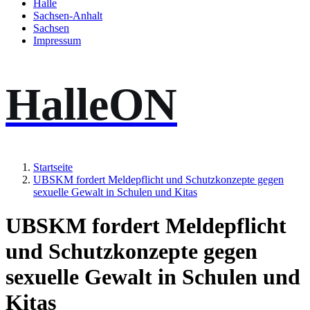
Halle
Sachsen-Anhalt
Sachsen
Impressum
HalleON
Startseite
UBSKM fordert Meldepflicht und Schutzkonzepte gegen
sexuelle Gewalt in Schulen und Kitas
UBSKM fordert Meldepflicht
und Schutzkonzepte gegen
sexuelle Gewalt in Schulen und
Kitas