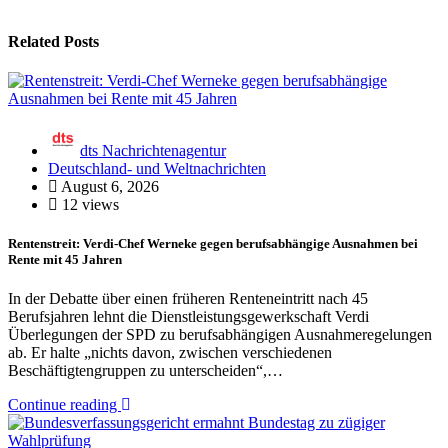
Related Posts
dts Nachrichtenagentur
Deutschland- und Weltnachrichten
August 6, 2026
12 views
Rentenstreit: Verdi-Chef Werneke gegen berufsabhängige Ausnahmen bei
Rente mit 45 Jahren
In der Debatte über einen früheren Renteneintritt nach 45
Berufsjahren lehnt die Dienstleistungsgewerkschaft Verdi
Überlegungen der SPD zu berufsabhängigen Ausnahmeregelungen
ab. Er halte „nichts davon, zwischen verschiedenen
Beschäftigtengruppen zu unterscheiden“,…
Continue reading