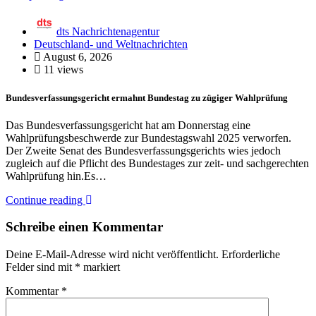
dts Nachrichtenagentur
Deutschland- und Weltnachrichten
August 6, 2026
11 views
Bundesverfassungsgericht ermahnt Bundestag zu zügiger Wahlprüfung
Das Bundesverfassungsgericht hat am Donnerstag eine
Wahlprüfungsbeschwerde zur Bundestagswahl 2025 verworfen.
Der Zweite Senat des Bundesverfassungsgerichts wies jedoch
zugleich auf die Pflicht des Bundestages zur zeit- und sachgerechten
Wahlprüfung hin.Es…
Continue reading
Schreibe einen Kommentar
Deine E-Mail-Adresse wird nicht veröffentlicht.
Erforderliche
Felder sind mit
*
markiert
Kommentar
*