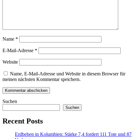
Name
*
E-Mail-Adresse
*
Website
Name, E-Mail-Adresse und Website in diesem Browser für
meinen nächsten Kommentar speichern.
Suchen
Suchen
Recent Posts
Erdbeben in Kolumbien: Stärke 7,4 fordert 111 Tote und 87