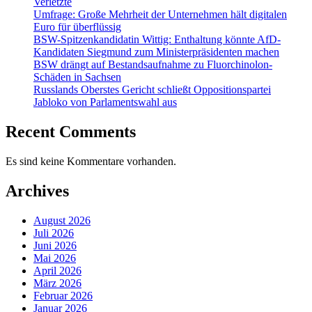
Verletzte
Umfrage: Große Mehrheit der Unternehmen hält digitalen
Euro für überflüssig
BSW-Spitzenkandidatin Wittig: Enthaltung könnte AfD-
Kandidaten Siegmund zum Ministerpräsidenten machen
BSW drängt auf Bestandsaufnahme zu Fluorchinolon-
Schäden in Sachsen
Russlands Oberstes Gericht schließt Oppositionspartei
Jabloko von Parlamentswahl aus
Recent Comments
Es sind keine Kommentare vorhanden.
Archives
August 2026
Juli 2026
Juni 2026
Mai 2026
April 2026
März 2026
Februar 2026
Januar 2026