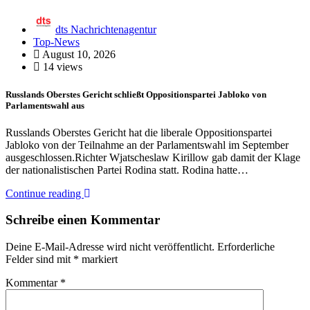
dts Nachrichtenagentur
Top-News
August 10, 2026
14 views
Russlands Oberstes Gericht schließt Oppositionspartei Jabloko von
Parlamentswahl aus
Russlands Oberstes Gericht hat die liberale Oppositionspartei
Jabloko von der Teilnahme an der Parlamentswahl im September
ausgeschlossen.Richter Wjatscheslaw Kirillow gab damit der Klage
der nationalistischen Partei Rodina statt. Rodina hatte…
Continue reading
Schreibe einen Kommentar
Deine E-Mail-Adresse wird nicht veröffentlicht.
Erforderliche
Felder sind mit
*
markiert
Kommentar
*