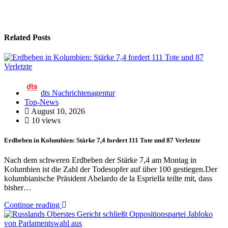
Related Posts
dts Nachrichtenagentur
Top-News
August 10, 2026
10 views
Erdbeben in Kolumbien: Stärke 7,4 fordert 111 Tote und 87 Verletzte
Nach dem schweren Erdbeben der Stärke 7,4 am Montag in
Kolumbien ist die Zahl der Todesopfer auf über 100 gestiegen.Der
kolumbianische Präsident Abelardo de la Espriella teilte mit, dass
bisher…
Continue reading