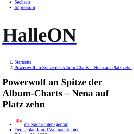
Sachsen
Impressum
HalleON
Startseite
Powerwolf an Spitze der Album-Charts – Nena auf Platz zehn
Powerwolf an Spitze der
Album-Charts – Nena auf
Platz zehn
dts Nachrichtenagentur
Deutschland- und Weltnachrichten