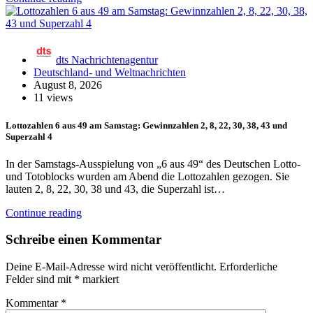
dts Nachrichtenagentur
Deutschland- und Weltnachrichten
August 8, 2026
11 views
Lottozahlen 6 aus 49 am Samstag: Gewinnzahlen 2, 8, 22, 30, 38, 43 und
Superzahl 4
In der Samstags-Ausspielung von „6 aus 49“ des Deutschen Lotto-
und Totoblocks wurden am Abend die Lottozahlen gezogen. Sie
lauten 2, 8, 22, 30, 38 und 43, die Superzahl ist…
Continue reading
Schreibe einen Kommentar
Deine E-Mail-Adresse wird nicht veröffentlicht.
Erforderliche
Felder sind mit
*
markiert
Kommentar
*