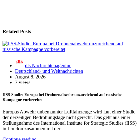
Related Posts
dts Nachrichtenagentur
Deutschland- und Weltnachrichten
August 8, 2026
7 views
IISS-Studie: Europa bei Drohnenabwehr unzureichend auf russische
Kampagne vorbereitet
Europas Abwehr unbemannter Luftfahrzeuge wird laut einer Studie
der derzeitigen Bedrohungslage nicht gerecht. Das geht aus einer
Stellungnahme des International Institute for Strategic Studies (IISS)
in London zusammen mit der…
Continue reading