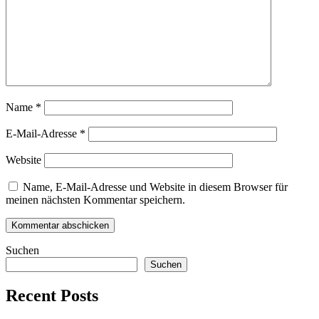
Name
*
E-Mail-Adresse
*
Website
Name, E-Mail-Adresse und Website in diesem Browser für
meinen nächsten Kommentar speichern.
Suchen
Suchen
Recent Posts