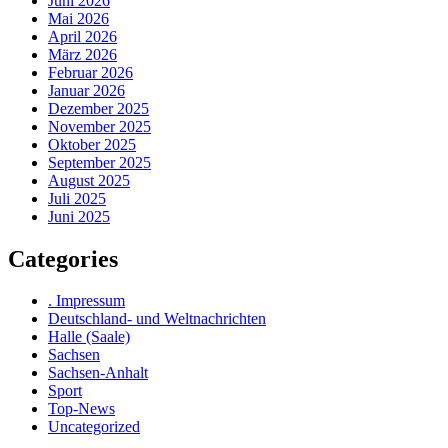
Juni 2026
Mai 2026
April 2026
März 2026
Februar 2026
Januar 2026
Dezember 2025
November 2025
Oktober 2025
September 2025
August 2025
Juli 2025
Juni 2025
Categories
. Impressum
Deutschland- und Weltnachrichten
Halle (Saale)
Sachsen
Sachsen-Anhalt
Sport
Top-News
Uncategorized