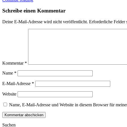
Schreibe einen Kommentar
Deine E-Mail-Adresse wird nicht veröffentlicht.
Erforderliche Felder 
Kommentar
*
Name
*
E-Mail-Adresse
*
Website
Name, E-Mail-Adresse und Website in diesem Browser für meine
Suchen