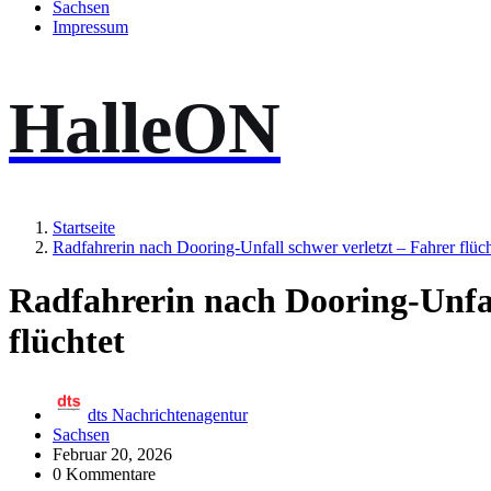
Sachsen
Impressum
HalleON
Startseite
Radfahrerin nach Dooring-Unfall schwer verletzt – Fahrer flüch
Radfahrerin nach Dooring-Unfal
flüchtet
dts Nachrichtenagentur
Sachsen
Februar 20, 2026
0 Kommentare