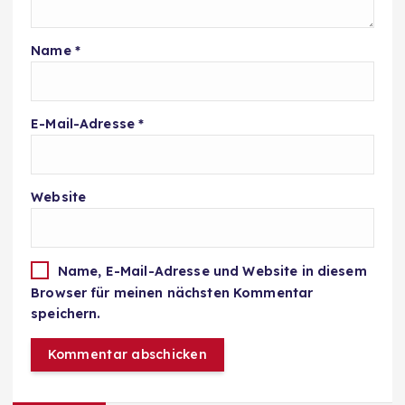
Name
*
E-Mail-Adresse
*
Website
Name, E-Mail-Adresse und Website in diesem
Browser für meinen nächsten Kommentar
speichern.