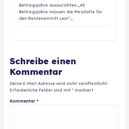
Beitragsjahre auszurichten.„45
Beitragsjahre müssen die Messlatte für
den Renteneintritt sein“,…
Schreibe einen
Kommentar
Deine E-Mail-Adresse wird nicht veröffentlicht.
Erforderliche Felder sind mit
*
markiert
Kommentar
*