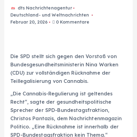
dts Nachrichtenagentur
Deutschland- und Weltnachrichten
Februar 20, 2026
0 Kommentare
Die SPD stellt sich gegen den Vorstoß von
Bundesgesundheitsministerin Nina Warken
(CDU) zur vollständigen Rücknahme der
Teillegalisierung von Cannabis.
„Die Cannabis-Regulierung ist geltendes
Recht“, sagte der gesundheitspolitische
Sprecher der SPD-Bundestagsfraktion,
Christos Pantazis, dem Nachrichtenmagazin
Politico. „Eine Rücknahme ist innerhalb der
SPD-Bundestagsfraktion kein Thema.“