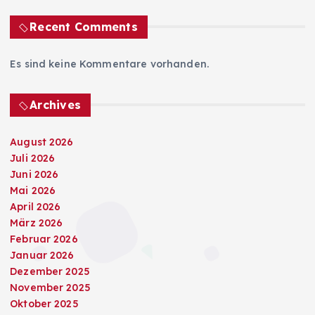
Recent Comments
Es sind keine Kommentare vorhanden.
Archives
August 2026
Juli 2026
Juni 2026
Mai 2026
April 2026
März 2026
Februar 2026
Januar 2026
Dezember 2025
November 2025
Oktober 2025