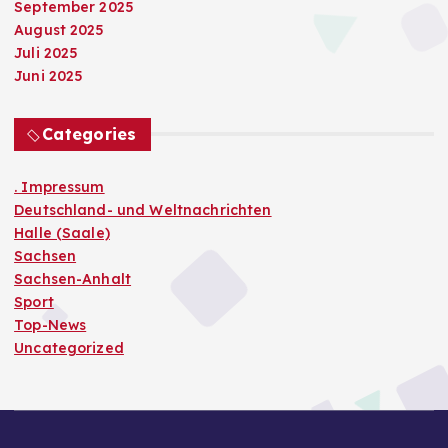
September 2025
August 2025
Juli 2025
Juni 2025
Categories
. Impressum
Deutschland- und Weltnachrichten
Halle (Saale)
Sachsen
Sachsen-Anhalt
Sport
Top-News
Uncategorized