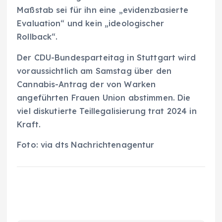
Maßstab sei für ihn eine „evidenzbasierte
Evaluation“ und kein „ideologischer
Rollback“.
Der CDU-Bundesparteitag in Stuttgart wird
voraussichtlich am Samstag über den
Cannabis-Antrag der von Warken
angeführten Frauen Union abstimmen. Die
viel diskutierte Teillegalisierung trat 2024 in
Kraft.
Foto: via dts Nachrichtenagentur