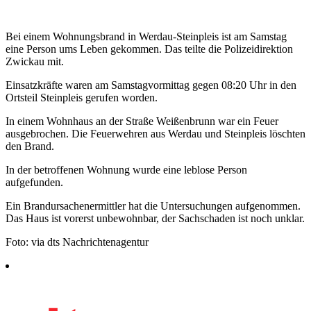
Bei einem Wohnungsbrand in Werdau-Steinpleis ist am Samstag
eine Person ums Leben gekommen. Das teilte die Polizeidirektion
Zwickau mit.
Einsatzkräfte waren am Samstagvormittag gegen 08:20 Uhr in den
Ortsteil Steinpleis gerufen worden.
In einem Wohnhaus an der Straße Weißenbrunn war ein Feuer
ausgebrochen. Die Feuerwehren aus Werdau und Steinpleis löschten
den Brand.
In der betroffenen Wohnung wurde eine leblose Person
aufgefunden.
Ein Brandursachenermittler hat die Untersuchungen aufgenommen.
Das Haus ist vorerst unbewohnbar, der Sachschaden ist noch unklar.
Foto: via dts Nachrichtenagentur