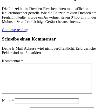
Die Polizei hat in Dresden-Pieschen einen mutmaßlichen
Kellereinbrecher gestellt. Wie die Polizeidirektion Dresden am
Freitag mitteilte, wurde ein Anwohner gegen 04:00 Uhr in der
Mohnstraße auf verdächtige Geräusche aus einem…
Continue reading
Schreibe einen Kommentar
Deine E-Mail-Adresse wird nicht veröffentlicht.
Erforderliche
Felder sind mit
*
markiert
Kommentar
*
Name
*