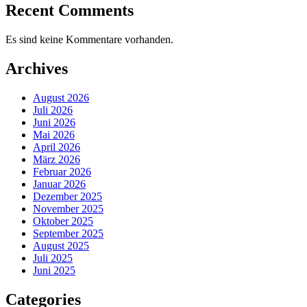
Recent Comments
Es sind keine Kommentare vorhanden.
Archives
August 2026
Juli 2026
Juni 2026
Mai 2026
April 2026
März 2026
Februar 2026
Januar 2026
Dezember 2025
November 2025
Oktober 2025
September 2025
August 2025
Juli 2025
Juni 2025
Categories