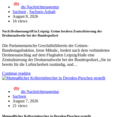
dts Nachrichtenagentur
Sachsen
,
Sachsen-Anhalt
August 8, 2026
16 views
Nach Drohnenangriff in Leipzig: Grüne fordern Zentralisierung der
Drohnenabwehr bei der Bundespolizei
Die Parlamentarische Geschäftsführerin der Grünen-
Bundestagsfraktion, Irene Mihalic, fordert nach dem verhinderten
Drohnenanschlag auf dem Flughafen Leipzig/Halle eine
Zentralisierung der Drohnenabwehr bei der Bundespolizei.„Sie ist
bereits für die Luftsicherheit zuständig, und…
Continue reading
dts Nachrichtenagentur
Sachsen
August 7, 2026
21 views
Mutmaßlicher Kellereinbrecher in Dresden-Pieschen gestellt