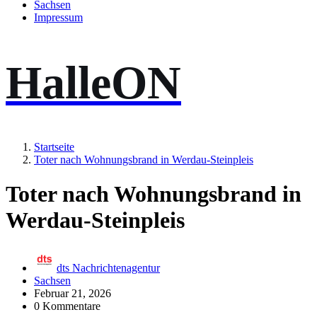
Sachsen
Impressum
HalleON
Startseite
Toter nach Wohnungsbrand in Werdau-Steinpleis
Toter nach Wohnungsbrand in
Werdau-Steinpleis
dts Nachrichtenagentur
Sachsen
Februar 21, 2026
0 Kommentare