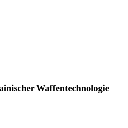
inischer Waffentechnologie