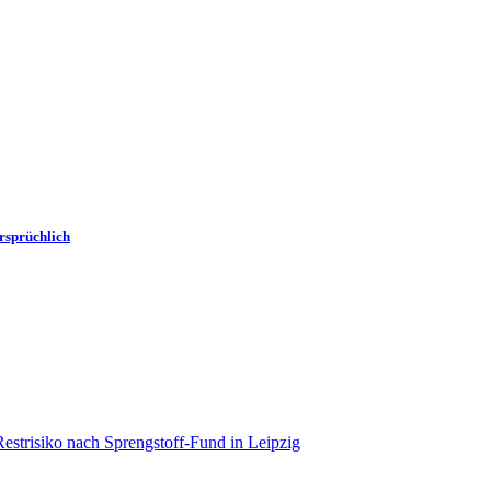
ersprüchlich