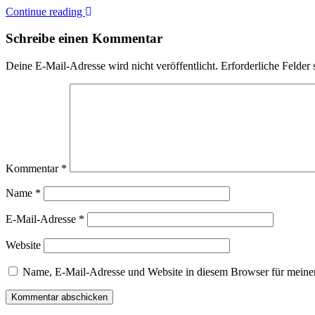
Continue reading
Schreibe einen Kommentar
Deine E-Mail-Adresse wird nicht veröffentlicht.
Erforderliche Felder 
Kommentar
*
Name
*
E-Mail-Adresse
*
Website
Name, E-Mail-Adresse und Website in diesem Browser für meine