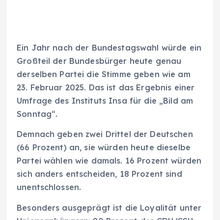
Ein Jahr nach der Bundestagswahl würde ein
Großteil der Bundesbürger heute genau
derselben Partei die Stimme geben wie am
23. Februar 2025. Das ist das Ergebnis einer
Umfrage des Instituts Insa für die „Bild am
Sonntag“.
Demnach geben zwei Drittel der Deutschen
(66 Prozent) an, sie würden heute dieselbe
Partei wählen wie damals. 16 Prozent würden
sich anders entscheiden, 18 Prozent sind
unentschlossen.
Besonders ausgeprägt ist die Loyalität unter