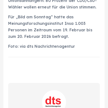
Unionsanhängern: 80 Prozent der CDU/CSU-
Wähler wollen erneut für die Union stimmen.
Für „Bild am Sonntag“ hatte das
Meinungsforschungsinstitut Insa 1.003
Personen im Zeitraum vom 19. Februar bis
zum 20. Februar 2026 befragt.
Foto: via dts Nachrichtenagentur