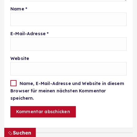
Name
*
E-Mail-Adresse
*
Website
Name, E-Mail-Adresse und Website in diesem
Browser für meinen nächsten Kommentar
speichern.
Suchen