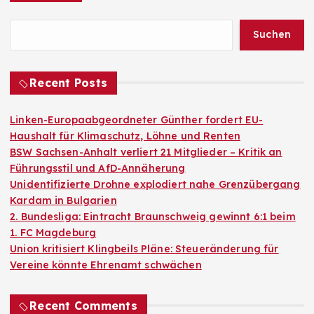
Suchen
Recent Posts
Linken-Europaabgeordneter Günther fordert EU-
Haushalt für Klimaschutz, Löhne und Renten
BSW Sachsen-Anhalt verliert 21 Mitglieder – Kritik an
Führungsstil und AfD-Annäherung
Unidentifizierte Drohne explodiert nahe Grenzübergang
Kardam in Bulgarien
2. Bundesliga: Eintracht Braunschweig gewinnt 6:1 beim
1. FC Magdeburg
Union kritisiert Klingbeils Pläne: Steueränderung für
Vereine könnte Ehrenamt schwächen
Recent Comments