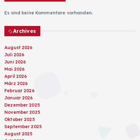
Es sind keine Kommentare vorhanden.
Archives
August 2026
Juli 2026
Juni 2026
Mai 2026
April 2026
März 2026
Februar 2026
Januar 2026
Dezember 2025
November 2025
Oktober 2025
September 2025
August 2025