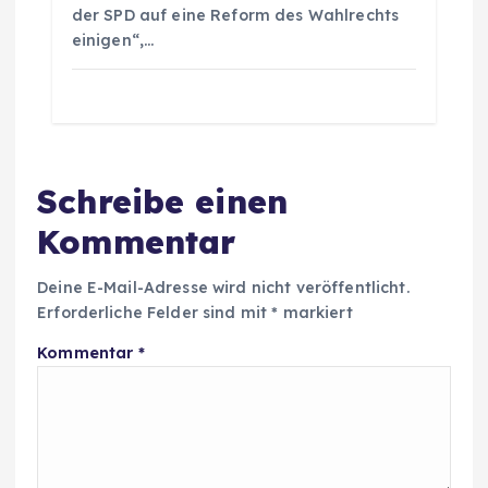
der SPD auf eine Reform des Wahlrechts
einigen“,…
Schreibe einen
Kommentar
Deine E-Mail-Adresse wird nicht veröffentlicht.
Erforderliche Felder sind mit
*
markiert
Kommentar
*