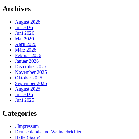
Archives
August 2026
Juli 2026
Juni 2026
Mai 2026
April 2026
März 2026
Februar 2026
Januar 2026
Dezember 2025
November 2025
Oktober 2025
September 2025
August 2025
Juli 2025
Juni 2025
Categories
. Impressum
Deutschland- und Weltnachrichten
Halle (Saale)