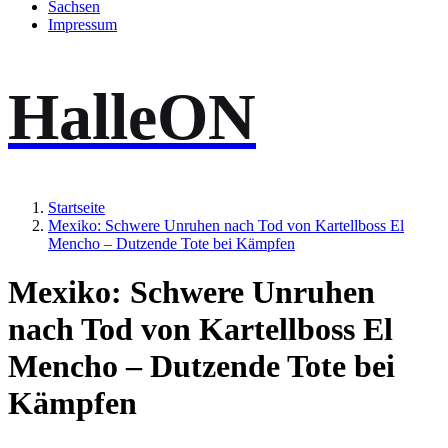
Sachsen
Impressum
HalleON
Startseite
Mexiko: Schwere Unruhen nach Tod von Kartellboss El
Mencho – Dutzende Tote bei Kämpfen
Mexiko: Schwere Unruhen
nach Tod von Kartellboss El
Mencho – Dutzende Tote bei
Kämpfen