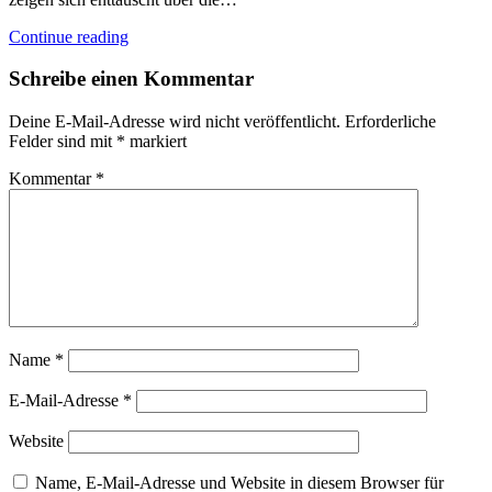
Continue reading
Schreibe einen Kommentar
Deine E-Mail-Adresse wird nicht veröffentlicht.
Erforderliche
Felder sind mit
*
markiert
Kommentar
*
Name
*
E-Mail-Adresse
*
Website
Name, E-Mail-Adresse und Website in diesem Browser für