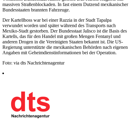
massiven Straßenblockaden. In fast einem Dutzend mexikanischer
Bundesstaaten brannten Fahrzeuge.
Der Kartellboss war bei einer Razzia in der Stadt Tapalpa
verwundet worden und später während des Transports nach
Mexiko-Stadt gestorben. Der Bundesstaat Jalisco ist die Basis des
Kartells, das für den Handel mit großen Mengen Fentanyl und
anderen Drogen in die Vereinigten Staaten bekannt ist. Die US-
Regierung unterstützte die mexikanischen Behörden nach eigenen
Angaben mit Geheimdienstinformationen bei der Operation.
Foto: via dts Nachrichtenagentur