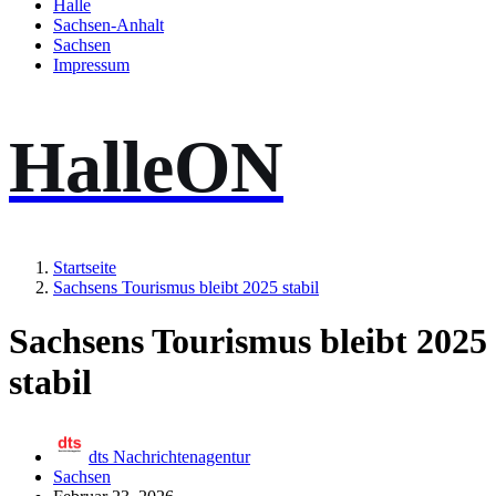
Halle
Sachsen-Anhalt
Sachsen
Impressum
HalleON
Startseite
Sachsens Tourismus bleibt 2025 stabil
Sachsens Tourismus bleibt 2025
stabil
dts Nachrichtenagentur
Sachsen