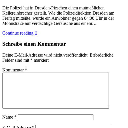
Die Polizei hat in Dresden-Pieschen einen mutmaßlichen
Kellereinbrecher gestellt. Wie die Polizeidirektion Dresden am
Freitag mitteilte, wurde ein Anwohner gegen 04:00 Uhr in der
Mohnstraße auf verdächtige Geräusche aus einem…
Continue reading
Schreibe einen Kommentar
Deine E-Mail-Adresse wird nicht veröffentlicht.
Erforderliche
Felder sind mit
*
markiert
Kommentar
*
Name
*
E-Mail-Adresse
*