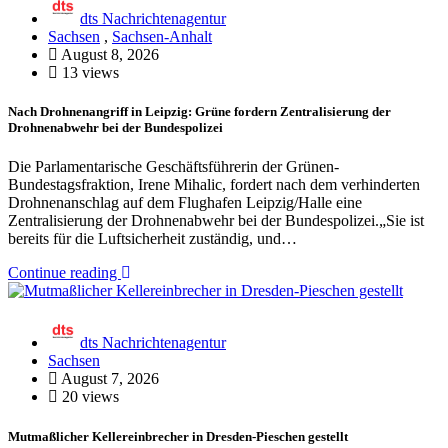
dts Nachrichtenagentur
Sachsen
,
Sachsen-Anhalt
August 8, 2026
13 views
Nach Drohnenangriff in Leipzig: Grüne fordern Zentralisierung der
Drohnenabwehr bei der Bundespolizei
Die Parlamentarische Geschäftsführerin der Grünen-
Bundestagsfraktion, Irene Mihalic, fordert nach dem verhinderten
Drohnenanschlag auf dem Flughafen Leipzig/Halle eine
Zentralisierung der Drohnenabwehr bei der Bundespolizei.„Sie ist
bereits für die Luftsicherheit zuständig, und…
Continue reading
dts Nachrichtenagentur
Sachsen
August 7, 2026
20 views
Mutmaßlicher Kellereinbrecher in Dresden-Pieschen gestellt