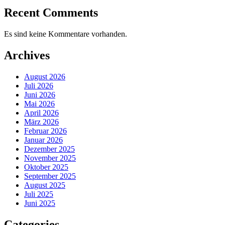
Recent Comments
Es sind keine Kommentare vorhanden.
Archives
August 2026
Juli 2026
Juni 2026
Mai 2026
April 2026
März 2026
Februar 2026
Januar 2026
Dezember 2025
November 2025
Oktober 2025
September 2025
August 2025
Juli 2025
Juni 2025
Categories