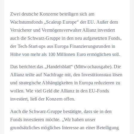
Zwei deutsche Konzerne beteiligen sich am
Wachstumsfonds „Scaleup Europe“ der EU. Außer dem
Versicherer und Vermögensverwalter Allianz investiert
auch die Schwarz-Gruppe in den neu aufgesetzten Fonds,
der Tech-Start-ups aus Europa Finanzierungsrunden in
Höhe von mehr als 100 Millionen Euro ermöglichen soll.
Das berichtet das „Handelsblatt“ (Mittwochausgabe). Die
Allianz teilte auf Nachfrage mit, den Investitionsstau lösen
und strategische Abhängigkeiten in Europa reduzieren zu
wollen. Wie viel Geld die Allianz in den EU-Fonds
investiert, ließ der Konzern offen.
Auch die Schwarz-Gruppe bestätigte, dass sie in den
Fonds investieren möchte. „Wir haben unser
grundsätzliches mögliches Interesse an einer Beteiligung