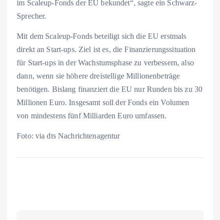
im Scaleup-Fonds der EU bekundet“, sagte ein Schwarz-
Sprecher.
Mit dem Scaleup-Fonds beteiligt sich die EU erstmals
direkt an Start-ups. Ziel ist es, die Finanzierungssituation
für Start-ups in der Wachstumsphase zu verbessern, also
dann, wenn sie höhere dreistellige Millionenbeträge
benötigen. Bislang finanziert die EU nur Runden bis zu 30
Millionen Euro. Insgesamt soll der Fonds ein Volumen
von mindestens fünf Milliarden Euro umfassen.
Foto: via dts Nachrichtenagentur