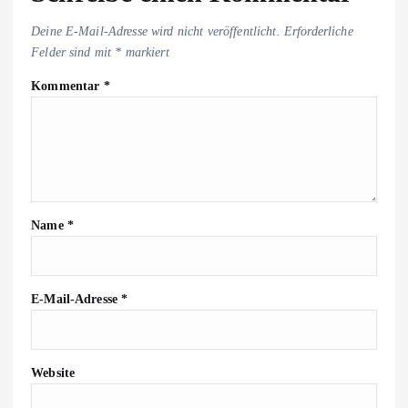
Deine E-Mail-Adresse wird nicht veröffentlicht.
Erforderliche
Felder sind mit
*
markiert
Kommentar
*
Name
*
E-Mail-Adresse
*
Website