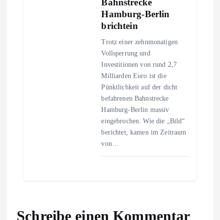
Bahnstrecke
Hamburg-Berlin
brichtein
Trotz einer zehnmonatigen
Vollsperrung und
Investitionen von rund 2,7
Milliarden Euro ist die
Pünktlichkeit auf der dicht
befahrenen Bahnstrecke
Hamburg-Berlin massiv
eingebrochen. Wie die „Bild“
berichtet, kamen im Zeitraum
von…
Schreibe einen Kommentar