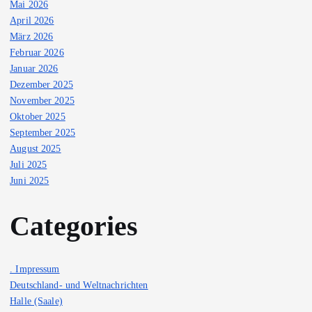
Mai 2026
April 2026
März 2026
Februar 2026
Januar 2026
Dezember 2025
November 2025
Oktober 2025
September 2025
August 2025
Juli 2025
Juni 2025
Categories
. Impressum
Deutschland- und Weltnachrichten
Halle (Saale)