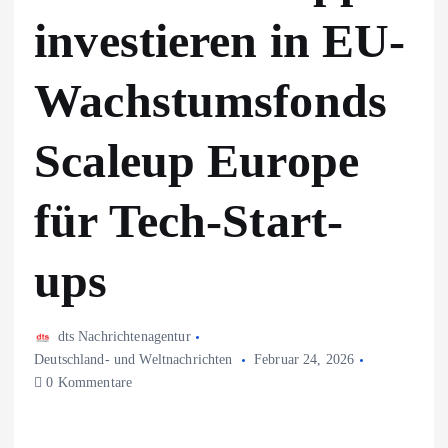
investieren in EU-
Wachstumsfonds
Scaleup Europe
für Tech-Start-
ups
dts Nachrichtenagentur
Deutschland- und Weltnachrichten
Februar 24, 2026
0 Kommentare