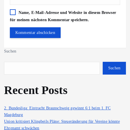
Name, E-Mail-Adresse und Website in diesem Browser
für meinen nächsten Kommentar speichern.
Suchen
Suchen
Recent Posts
2. Bundesliga: Eintracht Braunschweig gewinnt 6:1 beim 1. FC
Magdeburg
Union kritisiert Klingbeils Pläne: Steueränderung für Vereine könnte
Ehrenamt schwächen