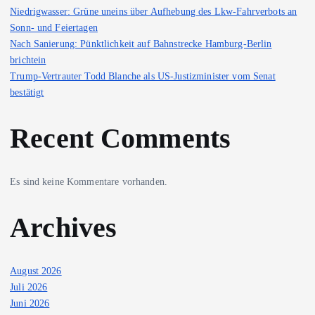
Niedrigwasser: Grüne uneins über Aufhebung des Lkw-Fahrverbots an
Sonn- und Feiertagen
Nach Sanierung: Pünktlichkeit auf Bahnstrecke Hamburg-Berlin
brichtein
Trump-Vertrauter Todd Blanche als US-Justizminister vom Senat
bestätigt
Recent Comments
Es sind keine Kommentare vorhanden.
Archives
August 2026
Juli 2026
Juni 2026