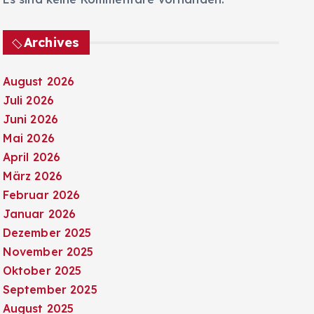
Archives
August 2026
Juli 2026
Juni 2026
Mai 2026
April 2026
März 2026
Februar 2026
Januar 2026
Dezember 2025
November 2025
Oktober 2025
September 2025
August 2025