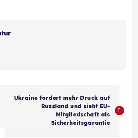
ntur
Ukraine fordert mehr Druck auf
Russland und sieht EU-
Mitgliedschaft als
Sicherheitsgarantie