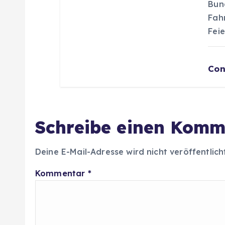
Bun
Fah
Fei
Con
Schreibe einen Komm
Deine E-Mail-Adresse wird nicht veröffentlich
Kommentar
*