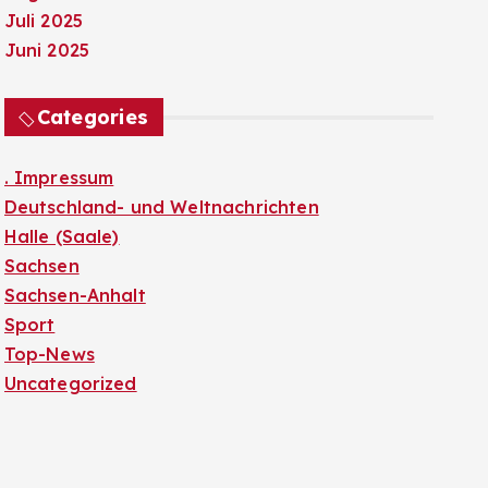
Juli 2025
Juni 2025
Categories
. Impressum
Deutschland- und Weltnachrichten
Halle (Saale)
Sachsen
Sachsen-Anhalt
Sport
Top-News
Uncategorized