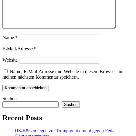
Name
*
E-Mail-Adresse
*
Website
Name, E-Mail-Adresse und Website in diesem Browser für
meinen nächsten Kommentar speichern.
Suchen
Suchen
Recent Posts
US-Börsen legen zu: Trump geht erneut gegen Fed-