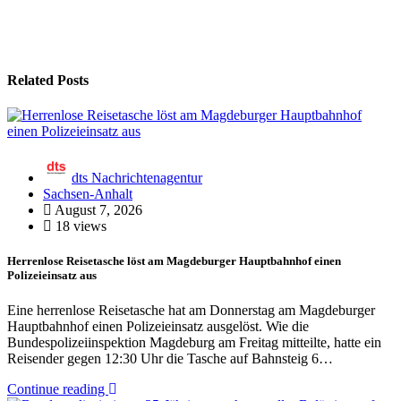
Related Posts
dts Nachrichtenagentur
Sachsen-Anhalt
August 7, 2026
18 views
Herrenlose Reisetasche löst am Magdeburger Hauptbahnhof einen
Polizeieinsatz aus
Eine herrenlose Reisetasche hat am Donnerstag am Magdeburger
Hauptbahnhof einen Polizeieinsatz ausgelöst. Wie die
Bundespolizeiinspektion Magdeburg am Freitag mitteilte, hatte ein
Reisender gegen 12:30 Uhr die Tasche auf Bahnsteig 6…
Continue reading