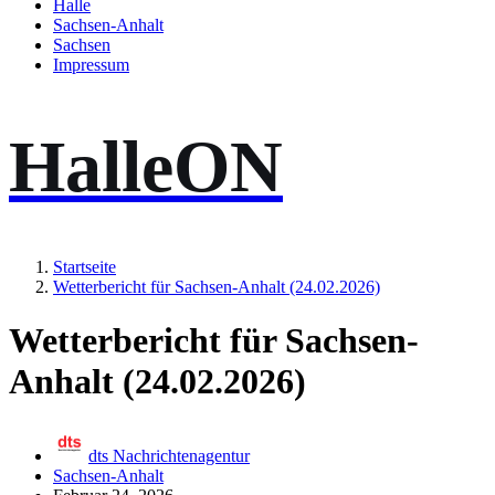
Halle
Sachsen-Anhalt
Sachsen
Impressum
HalleON
Startseite
Wetterbericht für Sachsen-Anhalt (24.02.2026)
Wetterbericht für Sachsen-
Anhalt (24.02.2026)
dts Nachrichtenagentur
Sachsen-Anhalt