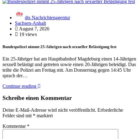
dts Nachrichtenagentur
Sachsen-Anhalt
August 7, 2026
19 views
Bundespolizei nimmt 25-Jährigen nach sexueller Belästigung fest
Ein 25-Jähriger hat am Hauptbahnhof Magdeburg einen 14-Jährigen
sexuell belästigt und getreten sowie einen 20-Jährigen beleidigt. Das
teilte die Polizei am Freitag mit. Am Donnerstag gegen 14:45 Uhr
sprach der…
Continue reading
Schreibe einen Kommentar
Deine E-Mail-Adresse wird nicht veröffentlicht.
Erforderliche
Felder sind mit
*
markiert
Kommentar
*