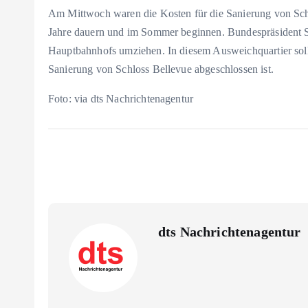
Am Mittwoch waren die Kosten für die Sanierung von Sch
Jahre dauern und im Sommer beginnen. Bundespräsident St
Hauptbahnhofs umziehen. In diesem Ausweichquartier soll 
Sanierung von Schloss Bellevue abgeschlossen ist.
Foto: via dts Nachrichtenagentur
dts Nachrichtenagentur