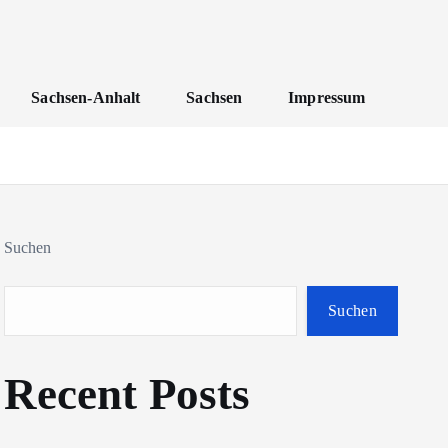
Sachsen-Anhalt
Sachsen
Impressum
Suchen
Suchen
Recent Posts