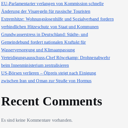
EU-Parlamentarier verlangen von Kommission schnelle
Änderung der Visaregeln für russische Touristen
Extremhitze: Wohnungslosenhilfe und Sozialverband fordern
verbindlichen Hitzeschutz von Staat und Kommunen
Grundwasserstress in Deutschland: Städte- und
Gemeindebund fordert nationalen Kraftakt für
Wasserversorgung und Klimaanpassung
Verteidigungsausschuss-Chef Röwekamp: Drohnenabwehr
beim Innenministerium zentralisieren
US-Börsen verlieren – Ölpreis steigt nach Einigung
zwischen Iran und Oman zur Straße von Hormus
Recent Comments
Es sind keine Kommentare vorhanden.