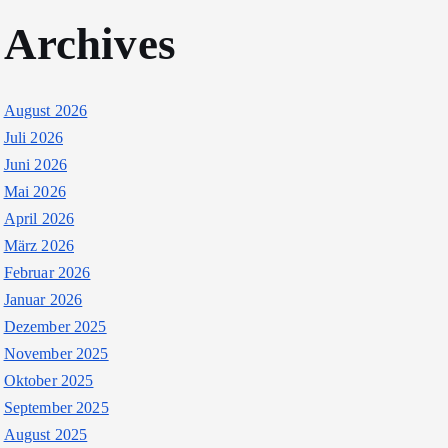
Archives
August 2026
Juli 2026
Juni 2026
Mai 2026
April 2026
März 2026
Februar 2026
Januar 2026
Dezember 2025
November 2025
Oktober 2025
September 2025
August 2025