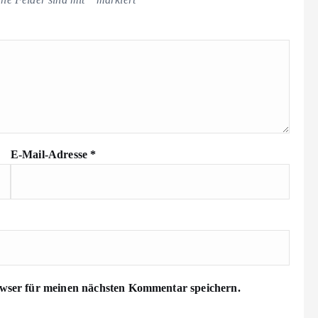
E-Mail-Adresse
*
wser für meinen nächsten Kommentar speichern.