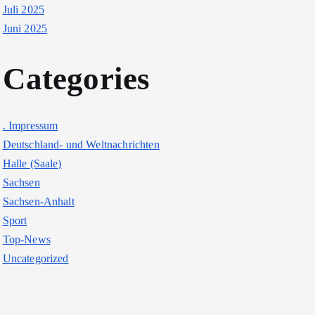
Juli 2025
Juni 2025
Categories
. Impressum
Deutschland- und Weltnachrichten
Halle (Saale)
Sachsen
Sachsen-Anhalt
Sport
Top-News
Uncategorized