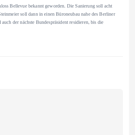
loss Bellevue bekannt geworden. Die Sanierung soll acht
einmeier soll dann in einen Büroneubau nahe des Berliner
auch der nächste Bundespräsident residieren, bis die