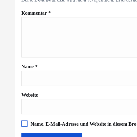
Kommentar
*
Name
*
Website
Name, E-Mail-Adresse und Website in diesem Bro