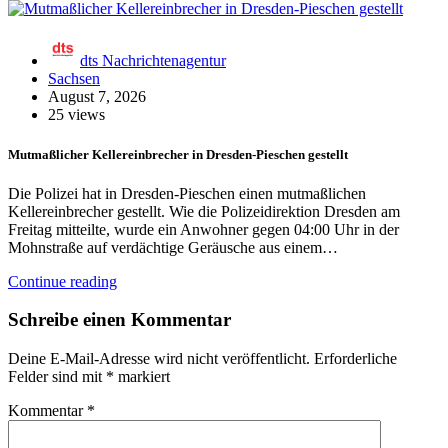
dts Nachrichtenagentur
Sachsen
August 7, 2026
25 views
Mutmaßlicher Kellereinbrecher in Dresden-Pieschen gestellt
Die Polizei hat in Dresden-Pieschen einen mutmaßlichen
Kellereinbrecher gestellt. Wie die Polizeidirektion Dresden am
Freitag mitteilte, wurde ein Anwohner gegen 04:00 Uhr in der
Mohnstraße auf verdächtige Geräusche aus einem…
Continue reading
Schreibe einen Kommentar
Deine E-Mail-Adresse wird nicht veröffentlicht.
Erforderliche
Felder sind mit
*
markiert
Kommentar
*