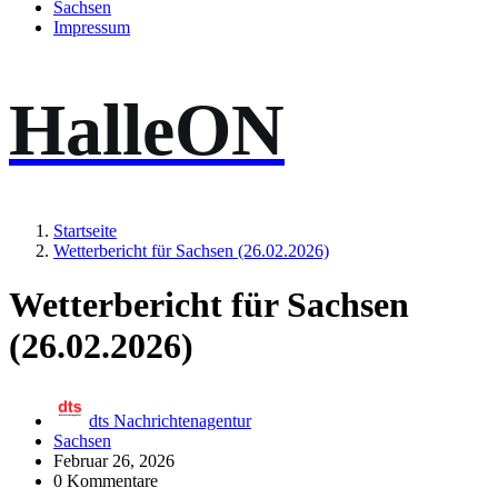
Sachsen
Impressum
HalleON
Startseite
Wetterbericht für Sachsen (26.02.2026)
Wetterbericht für Sachsen
(26.02.2026)
dts Nachrichtenagentur
Sachsen
Februar 26, 2026
0 Kommentare