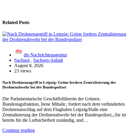
Related Posts
dts Nachrichtenagentur
Sachsen
,
Sachsen-Anhalt
August 8, 2026
23 views
Nach Drohnenangriff in Leipzig: Grüne fordern Zentralisierung der
Drohnenabwehr bei der Bundespolizei
Die Parlamentarische Geschäftsführerin der Grünen-
Bundestagsfraktion, Irene Mihalic, fordert nach dem verhinderten
Drohnenanschlag auf dem Flughafen Leipzig/Halle eine
Zentralisierung der Drohnenabwehr bei der Bundespolizei.„Sie ist
bereits für die Luftsicherheit zuständig, und…
Continue reading