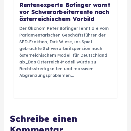
Rentenexperte Bofinger warnt
vor Schwerarbeiterrente nach
österreichischem Vorbild
Der Ökonom Peter Bofinger lehnt die vom
Parlamentarischen Geschäftsführer der
SPD-Fraktion, Dirk Wiese, ins Spiel
gebrachte Schwerarbeitspension nach
österreichischem Modell für Deutschland
ab.„Das Österreich-Modell würde zu
Rechtsstreitigkeiten und massiven
Abgrenzungsproblemen…
Schreibe einen
Kommentar