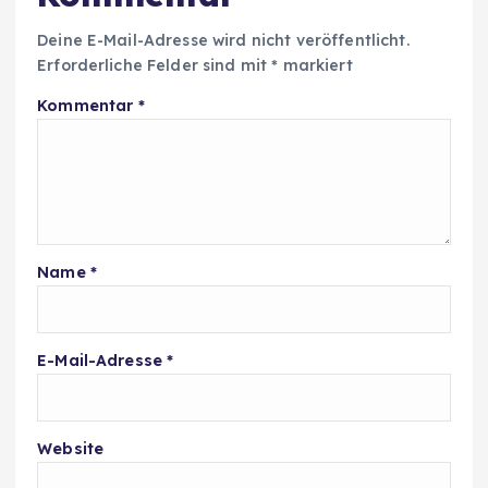
Deine E-Mail-Adresse wird nicht veröffentlicht.
Erforderliche Felder sind mit
*
markiert
Kommentar
*
Name
*
E-Mail-Adresse
*
Website