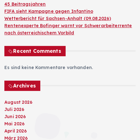
45 Beitragsjahren
FIFA sieht Kampagne gegen Infantino
Wetterbericht für Sachsen-Anhalt (09.08.2026)
Rentenexperte Bofinger warnt vor Schwerarbeiterrente
nach österreichischem Vorbild
Recent Comments
Es sind keine Kommentare vorhanden.
Archives
August 2026
Juli 2026
Juni 2026
Mai 2026
April 2026
März 2026