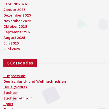
Februar 2026
Januar 2026
Dezember 2025
November 2025
Oktober 2025
September 2025
August 2025
Juli 2025
Juni 2025
Categories
. Impressum
Deutschland- und Weltnachrichten
Halle (Saale)
Sachsen
Sachsen-Anhalt
Sport