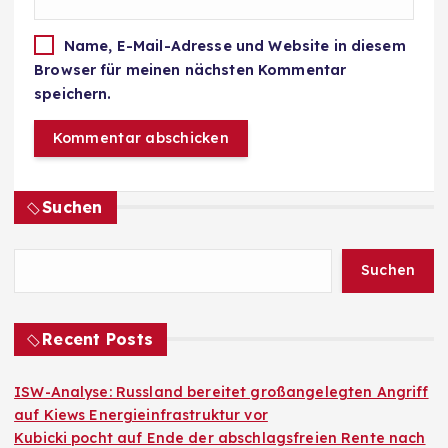
Name, E-Mail-Adresse und Website in diesem
Browser für meinen nächsten Kommentar
speichern.
Suchen
Suchen
Recent Posts
ISW-Analyse: Russland bereitet großangelegten Angriff
auf Kiews Energieinfrastruktur vor
Kubicki pocht auf Ende der abschlagsfreien Rente nach