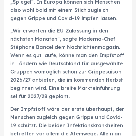
„Spiegel“. In Europa können sich Menschen
also wohl bald mit einem Stich zugleich
gegen Grippe und Covid-19 impfen lassen.
„Wir erwarten die EU-Zulassung in den
nächsten Monaten“, sagte Moderna-Chef
Stéphane Bancel dem Nachrichtenmagazin.
Wenn es gut laufe, könne man den Impfstoff
in Ländern wie Deutschland für ausgewählte
Gruppen womöglich schon zur Grippesaison
2026/27 anbieten, die im kommenden Herbst
beginnen wird. Eine breite Markteinführung
sei für 2027/28 geplant.
Der Impfstoff wäre der erste überhaupt, der
Menschen zugleich gegen Grippe und Covid-
19 schützt. Die beiden Infektionskrankheiten
betreffen vor allem die Atemwege. Allein an