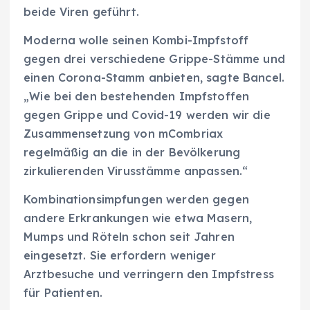
beide Viren geführt.
Moderna wolle seinen Kombi-Impfstoff
gegen drei verschiedene Grippe-Stämme und
einen Corona-Stamm anbieten, sagte Bancel.
„Wie bei den bestehenden Impfstoffen
gegen Grippe und Covid-19 werden wir die
Zusammensetzung von mCombriax
regelmäßig an die in der Bevölkerung
zirkulierenden Virusstämme anpassen.“
Kombinationsimpfungen werden gegen
andere Erkrankungen wie etwa Masern,
Mumps und Röteln schon seit Jahren
eingesetzt. Sie erfordern weniger
Arztbesuche und verringern den Impfstress
für Patienten.