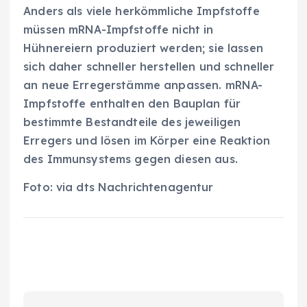
Anders als viele herkömmliche Impfstoffe
müssen mRNA-Impfstoffe nicht in
Hühnereiern produziert werden; sie lassen
sich daher schneller herstellen und schneller
an neue Erregerstämme anpassen. mRNA-
Impfstoffe enthalten den Bauplan für
bestimmte Bestandteile des jeweiligen
Erregers und lösen im Körper eine Reaktion
des Immunsystems gegen diesen aus.
Foto: via dts Nachrichtenagentur