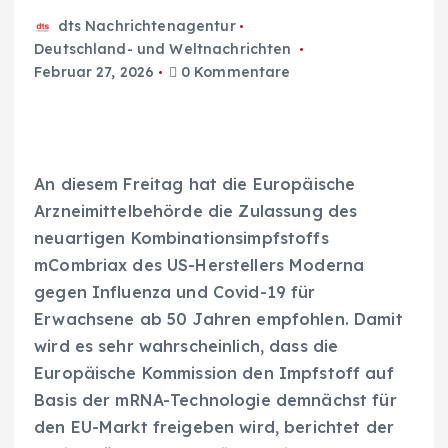
dts Nachrichtenagentur
Deutschland- und Weltnachrichten
Februar 27, 2026
0 Kommentare
An diesem Freitag hat die Europäische
Arzneimittelbehörde die Zulassung des
neuartigen Kombinationsimpfstoffs
mCombriax des US-Herstellers Moderna
gegen Influenza und Covid-19 für
Erwachsene ab 50 Jahren empfohlen. Damit
wird es sehr wahrscheinlich, dass die
Europäische Kommission den Impfstoff auf
Basis der mRNA-Technologie demnächst für
den EU-Markt freigeben wird, berichtet der