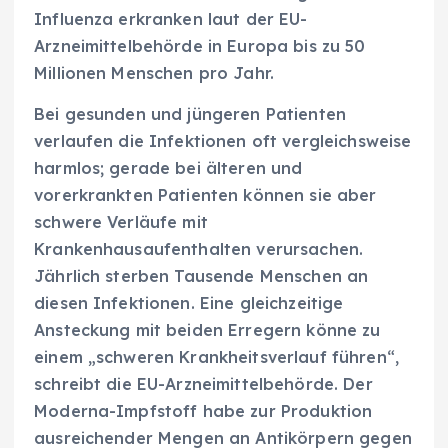
Influenza erkranken laut der EU-
Arzneimittelbehörde in Europa bis zu 50
Millionen Menschen pro Jahr.
Bei gesunden und jüngeren Patienten
verlaufen die Infektionen oft vergleichsweise
harmlos; gerade bei älteren und
vorerkrankten Patienten können sie aber
schwere Verläufe mit
Krankenhausaufenthalten verursachen.
Jährlich sterben Tausende Menschen an
diesen Infektionen. Eine gleichzeitige
Ansteckung mit beiden Erregern könne zu
einem „schweren Krankheitsverlauf führen“,
schreibt die EU-Arzneimittelbehörde. Der
Moderna-Impfstoff habe zur Produktion
ausreichender Mengen an Antikörpern gegen