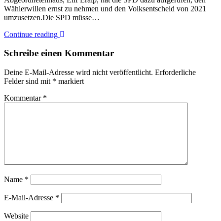
Wählerwillen ernst zu nehmen und den Volksentscheid von 2021
umzusetzen.Die SPD müsse…
Continue reading
Schreibe einen Kommentar
Deine E-Mail-Adresse wird nicht veröffentlicht.
Erforderliche
Felder sind mit
*
markiert
Kommentar
*
Name
*
E-Mail-Adresse
*
Website