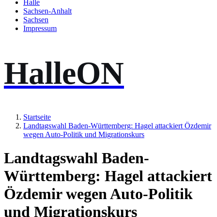
Halle
Sachsen-Anhalt
Sachsen
Impressum
HalleON
Startseite
Landtagswahl Baden-Württemberg: Hagel attackiert Özdemir
wegen Auto-Politik und Migrationskurs
Landtagswahl Baden-
Württemberg: Hagel attackiert
Özdemir wegen Auto-Politik
und Migrationskurs