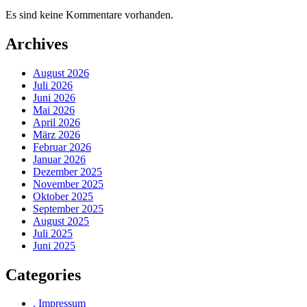
Es sind keine Kommentare vorhanden.
Archives
August 2026
Juli 2026
Juni 2026
Mai 2026
April 2026
März 2026
Februar 2026
Januar 2026
Dezember 2025
November 2025
Oktober 2025
September 2025
August 2025
Juli 2025
Juni 2025
Categories
. Impressum