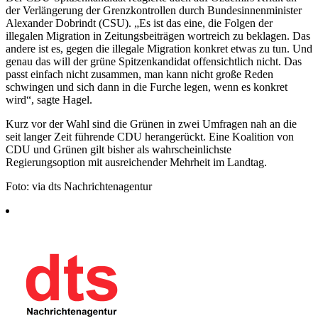
der Verlängerung der Grenzkontrollen durch Bundesinnenminister
Alexander Dobrindt (CSU). „Es ist das eine, die Folgen der
illegalen Migration in Zeitungsbeiträgen wortreich zu beklagen. Das
andere ist es, gegen die illegale Migration konkret etwas zu tun. Und
genau das will der grüne Spitzenkandidat offensichtlich nicht. Das
passt einfach nicht zusammen, man kann nicht große Reden
schwingen und sich dann in die Furche legen, wenn es konkret
wird“, sagte Hagel.
Kurz vor der Wahl sind die Grünen in zwei Umfragen nah an die
seit langer Zeit führende CDU herangerückt. Eine Koalition von
CDU und Grünen gilt bisher als wahrscheinlichste
Regierungsoption mit ausreichender Mehrheit im Landtag.
Foto: via dts Nachrichtenagentur