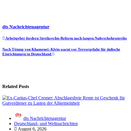
dts Nachrichtenagentur
Beitragsnavigation
Arbeitgeber fordern Streikrechts-Reform nach langen Nahverkehrsstreiks
Nach Tötung von Khamenei: Klein warnt vor Terrorgefahr für jüdische
Einrichtungen in Deutschland
Related Posts
dts Nachrichtenagentur
Deutschland- und Weltnachrichten
August 6, 2026