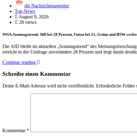
dts Nachrichtenagentur
Top-News
August 9, 2026
28 views
INSA-Sonntagstrend: AfD bei 28 Prozent, Union bei 21, Grüne und BSW verlier
Die AfD bleibt im aktuellen „Sonntagstrend“ des Meinungsforschungsins
erreicht in der Umfrage unverändert 28 Prozent und liegt damit deut
Continue reading
Schreibe einen Kommentar
Deine E-Mail-Adresse wird nicht veröffentlicht.
Erforderliche Felder 
Kommentar
*