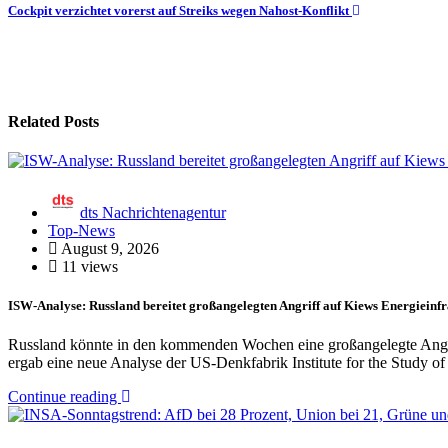
Cockpit verzichtet vorerst auf Streiks wegen Nahost-Konflikt
Related Posts
dts Nachrichtenagentur
Top-News
August 9, 2026
11 views
ISW-Analyse: Russland bereitet großangelegten Angriff auf Kiews Energieinfr
Russland könnte in den kommenden Wochen eine großangelegte Angrif
ergab eine neue Analyse der US-Denkfabrik Institute for the Study 
Continue reading