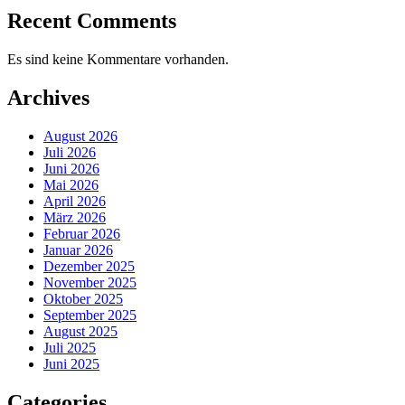
Recent Comments
Es sind keine Kommentare vorhanden.
Archives
August 2026
Juli 2026
Juni 2026
Mai 2026
April 2026
März 2026
Februar 2026
Januar 2026
Dezember 2025
November 2025
Oktober 2025
September 2025
August 2025
Juli 2025
Juni 2025
Categories