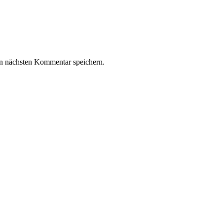
n nächsten Kommentar speichern.