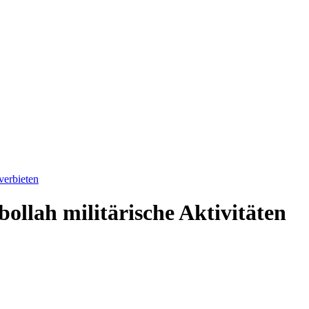
verbieten
bollah militärische Aktivitäten