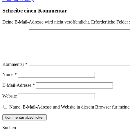
Schreibe einen Kommentar
Deine E-Mail-Adresse wird nicht veröffentlicht.
Erforderliche Felder 
Kommentar
*
Name
*
E-Mail-Adresse
*
Website
Name, E-Mail-Adresse und Website in diesem Browser für meine
Suchen