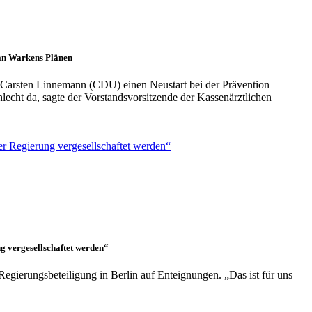
 an Warkens Plänen
 Carsten Linnemann (CDU) einen Neustart bei der Prävention
lecht da, sagte der Vorstandsvorsitzende der Kassenärztlichen
g vergesellschaftet werden“
Regierungsbeteiligung in Berlin auf Enteignungen. „Das ist für uns