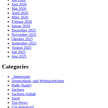
Juni 2026
Mai 2026
April 2026
März 2026
Februar 2026
Januar 2026
Dezember 2025
November 2025
Oktober 2025
September 2025
August 2025
Juli 2025
Juni 2025
Categories
. Impressum
Deutschland- und Weltnachrichten
Halle (Saale)
Sachsen
Sachsen-Anhalt
Sport
Top-News
Uncategorized