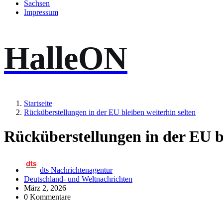
Sachsen
Impressum
HalleON
Startseite
Rücküberstellungen in der EU bleiben weiterhin selten
Rücküberstellungen in der EU bl
dts Nachrichtenagentur
Deutschland- und Weltnachrichten
März 2, 2026
0 Kommentare