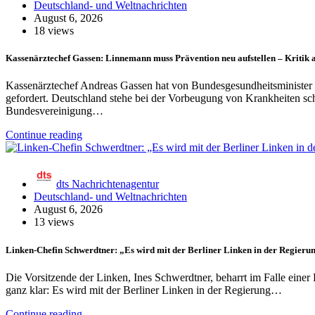
Deutschland- und Weltnachrichten
August 6, 2026
18 views
Kassenärztechef Gassen: Linnemann muss Prävention neu aufstellen – Kritik
Kassenärztechef Andreas Gassen hat von Bundesgesundheitsminister
gefordert. Deutschland stehe bei der Vorbeugung von Krankheiten sch
Bundesvereinigung…
Continue reading
dts Nachrichtenagentur
Deutschland- und Weltnachrichten
August 6, 2026
13 views
Linken-Chefin Schwerdtner: „Es wird mit der Berliner Linken in der Regierun
Die Vorsitzende der Linken, Ines Schwerdtner, beharrt im Falle einer 
ganz klar: Es wird mit der Berliner Linken in der Regierung…
Continue reading