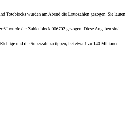
und Totoblocks wurden am Abend die Lottozahlen gezogen. Sie lauten
er 6“ wurde der Zahlenblock 006702 gezogen. Diese Angaben sind
 Richtige und die Superzahl zu tippen, bei etwa 1 zu 140 Millionen