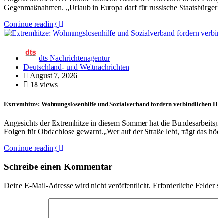
Gegenmaßnahmen. „Urlaub in Europa darf für russische Staatsbürger
Continue reading
dts Nachrichtenagentur
Deutschland- und Weltnachrichten
August 7, 2026
18 views
Extremhitze: Wohnungslosenhilfe und Sozialverband fordern verbindlichen 
Angesichts der Extremhitze in diesem Sommer hat die Bundesarbeits
Folgen für Obdachlose gewarnt.„Wer auf der Straße lebt, trägt das h
Continue reading
Schreibe einen Kommentar
Deine E-Mail-Adresse wird nicht veröffentlicht.
Erforderliche Felder 