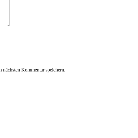
n nächsten Kommentar speichern.