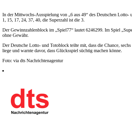
In der Mittwochs-Ausspielung von „6 aus 49“ des Deutschen Lotto- 
1, 15, 17, 24, 37, 40, die Superzahl ist die 3.
Der Gewinnzahlenblock im „Spiel77“ lautet 6246299. Im Spiel „Sup
ohne Gewähr.
Der Deutsche Lotto- und Totoblock teilte mit, dass die Chance, sechs
liege und warnte davor, dass Glücksspiel süchtig machen könne.
Foto: via dts Nachrichtenagentur