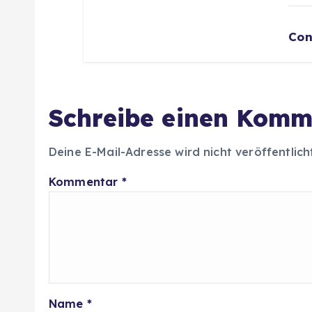
Con
Schreibe einen Komm
Deine E-Mail-Adresse wird nicht veröffentlich
Kommentar
*
Name
*