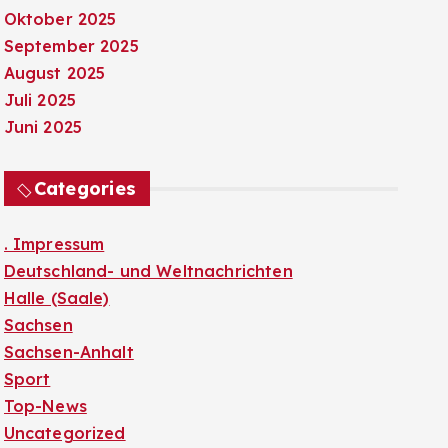
Oktober 2025
September 2025
August 2025
Juli 2025
Juni 2025
Categories
. Impressum
Deutschland- und Weltnachrichten
Halle (Saale)
Sachsen
Sachsen-Anhalt
Sport
Top-News
Uncategorized