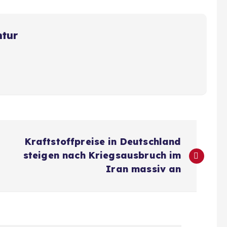
ntur
Kraftstoffpreise in Deutschland
steigen nach Kriegsausbruch im
Iran massiv an