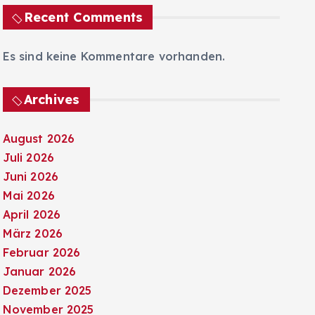
Recent Comments
Es sind keine Kommentare vorhanden.
Archives
August 2026
Juli 2026
Juni 2026
Mai 2026
April 2026
März 2026
Februar 2026
Januar 2026
Dezember 2025
November 2025