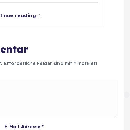
tinue reading
entar
t.
Erforderliche Felder sind mit
*
markiert
E-Mail-Adresse
*