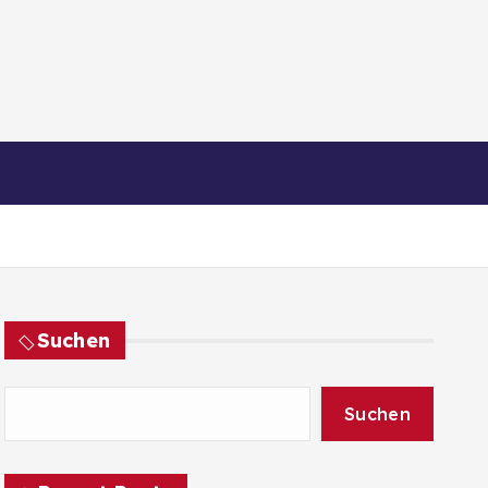
Suchen
Suchen