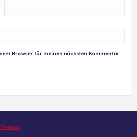
iesem Browser für meinen nächsten Kommentar
 Themes