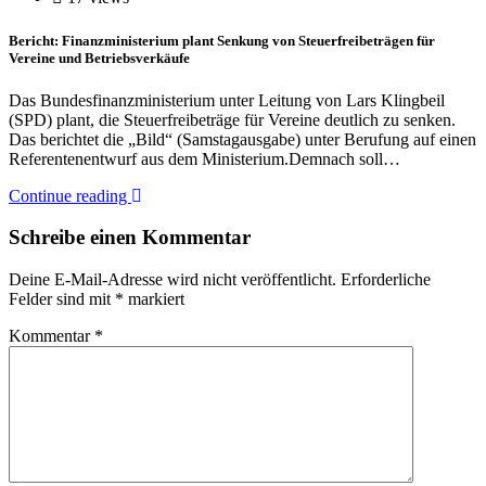
Bericht: Finanzministerium plant Senkung von Steuerfreibeträgen für
Vereine und Betriebsverkäufe
Das Bundesfinanzministerium unter Leitung von Lars Klingbeil
(SPD) plant, die Steuerfreibeträge für Vereine deutlich zu senken.
Das berichtet die „Bild“ (Samstagausgabe) unter Berufung auf einen
Referentenentwurf aus dem Ministerium.Demnach soll…
Continue reading
Schreibe einen Kommentar
Deine E-Mail-Adresse wird nicht veröffentlicht.
Erforderliche
Felder sind mit
*
markiert
Kommentar
*