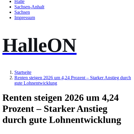
Halle
Sachsen-Anhalt
Sachsen
Impressum
HalleON
Startseite
Renten steigen 2026 um 4,24 Prozent – Starker Anstieg durch
gute Lohnentwicklung
Renten steigen 2026 um 4,24
Prozent – Starker Anstieg
durch gute Lohnentwicklung