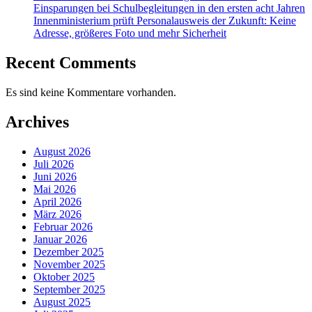
Einsparungen bei Schulbegleitungen in den ersten acht Jahren
Innenministerium prüft Personalausweis der Zukunft: Keine
Adresse, größeres Foto und mehr Sicherheit
Recent Comments
Es sind keine Kommentare vorhanden.
Archives
August 2026
Juli 2026
Juni 2026
Mai 2026
April 2026
März 2026
Februar 2026
Januar 2026
Dezember 2025
November 2025
Oktober 2025
September 2025
August 2025