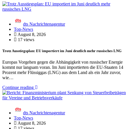
dts Nachrichtenagentur
Top-News
August 8, 2026
17 views
Trotz Ausstiegsplan: EU importiert im Juni deutlich mehr russisches LNG
Europas Vorgehen gegen die Abhängigkeit von russischer Energie
kommt nur langsam voran. Im Juni importierten die EU-Staaten 14
Prozent mehr Flüssiggas (LNG) aus dem Land als ein Jahr zuvor,
wie…
Continue reading
dts Nachrichtenagentur
Top-News
August 8, 2026
17 views