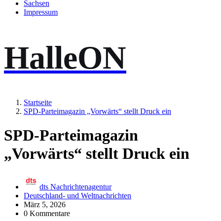
Sachsen
Impressum
HalleON
Startseite
SPD-Parteimagazin „Vorwärts“ stellt Druck ein
SPD-Parteimagazin
„Vorwärts“ stellt Druck ein
dts Nachrichtenagentur
Deutschland- und Weltnachrichten
März 5, 2026
0 Kommentare