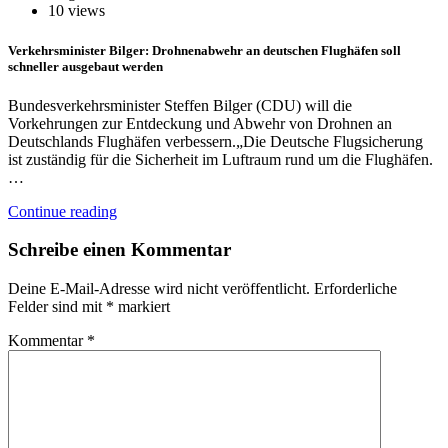
10 views
Verkehrsminister Bilger: Drohnenabwehr an deutschen Flughäfen soll
schneller ausgebaut werden
Bundesverkehrsminister Steffen Bilger (CDU) will die
Vorkehrungen zur Entdeckung und Abwehr von Drohnen an
Deutschlands Flughäfen verbessern.„Die Deutsche Flugsicherung
ist zuständig für die Sicherheit im Luftraum rund um die Flughäfen.
…
Continue reading
Schreibe einen Kommentar
Deine E-Mail-Adresse wird nicht veröffentlicht.
Erforderliche
Felder sind mit
*
markiert
Kommentar
*