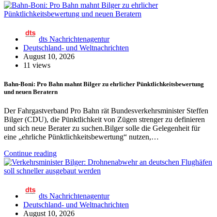
dts Nachrichtenagentur
Deutschland- und Weltnachrichten
August 10, 2026
11 views
Bahn-Boni: Pro Bahn mahnt Bilger zu ehrlicher Pünktlichkeitsbewertung
und neuen Beratern
Der Fahrgastverband Pro Bahn rät Bundesverkehrsminister Steffen
Bilger (CDU), die Pünktlichkeit von Zügen strenger zu definieren
und sich neue Berater zu suchen.Bilger solle die Gelegenheit für
eine „ehrliche Pünktlichkeitsbewertung“ nutzen,…
Continue reading
dts Nachrichtenagentur
Deutschland- und Weltnachrichten
August 10, 2026